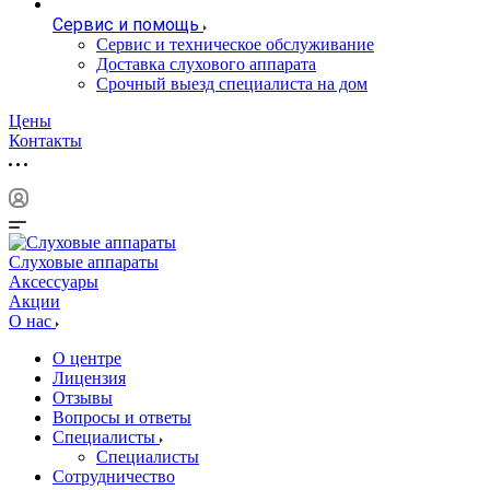
Сервис и помощь
Сервис и техническое обслуживание
Доставка слухового аппарата
Срочный выезд специалиста на дом
Цены
Контакты
Слуховые аппараты
Аксессуары
Акции
О нас
О центре
Лицензия
Отзывы
Вопросы и ответы
Специалисты
Специалисты
Сотрудничество