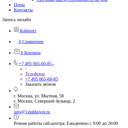
Цены
Контакты
Запись онлайн
Кабинет
0
Сравнение
0
Корзина
+7 495 065-60-85
Телефоны
+7 495 065-60-85
Заказать звонок
г. Москва, ул. Мытная, 58
г. Москва, Северный бульвар, 2
info@1slukhovoi.ru
Режим работы call-центра: Ежедневно с 9:00 до 20:00