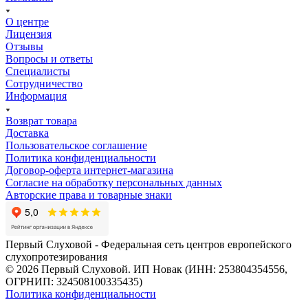
О центре
Лицензия
Отзывы
Вопросы и ответы
Специалисты
Сотрудничество
Информация
Возврат товара
Доставка
Пользовательское соглашение
Политика конфиденциальности
Договор-оферта интернет-магазина
Согласие на обработку персональных данных
Авторские права и товарные знаки
Первый Слуховой - Федеральная сеть центров европейского
слухопротезирования
© 2026 Первый Слуховой. ИП Новак (ИНН: 253804354556,
ОГРНИП: 324508100335435)
Политика конфиденциальности