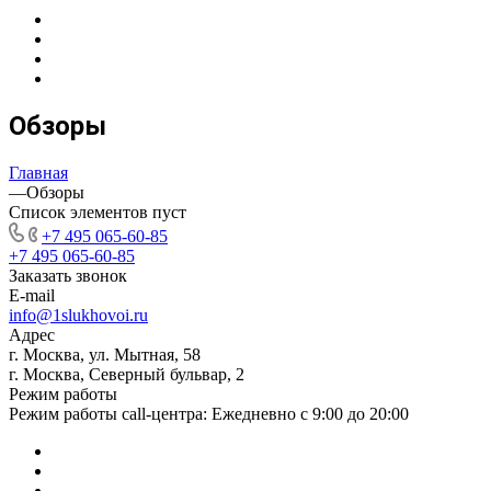
Обзоры
Главная
—
Обзоры
Список элементов пуст
+7 495 065-60-85
+7 495 065-60-85
Заказать звонок
E-mail
info@1slukhovoi.ru
Адрес
г. Москва, ул. Мытная, 58
г. Москва, Северный бульвар, 2
Режим работы
Режим работы call-центра: Ежедневно с 9:00 до 20:00