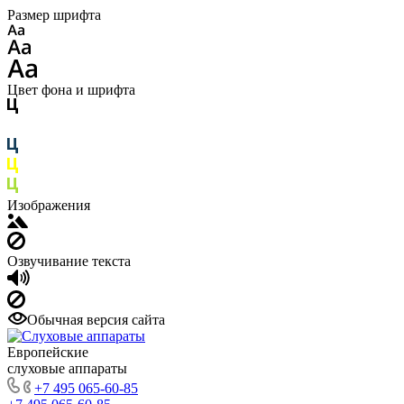
Размер шрифта
Цвет фона и шрифта
Изображения
Озвучивание текста
Обычная версия сайта
Европейские
слуховые аппараты
+7 495 065-60-85