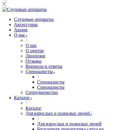
Слуховые аппараты
Аксессуары
Акции
О нас
О нас
О центре
Лицензия
Отзывы
Вопросы и ответы
Специалисты
Специалисты
Специалисты
Сотрудничество
Каталог
Каталог
Для взрослых и пожилых людей
Для взрослых и пожилых людей
Бесплатная диагностика слуха на