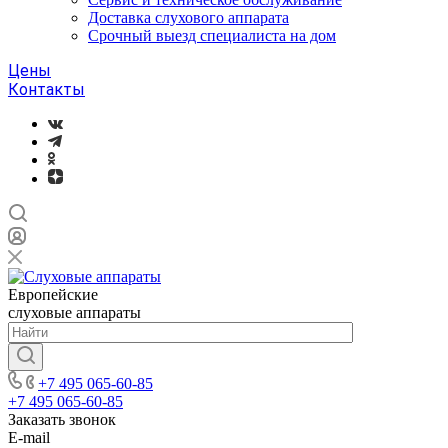
Доставка слухового аппарата
Срочный выезд специалиста на дом
Цены
Контакты
Европейские
слуховые аппараты
+7 495 065-60-85
+7 495 065-60-85
Заказать звонок
E-mail