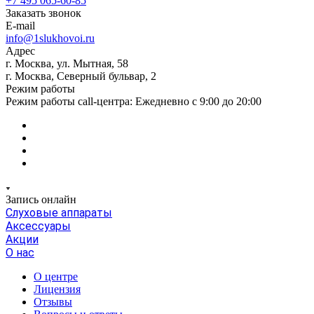
+7 495 065-60-85
Заказать звонок
E-mail
info@1slukhovoi.ru
Адрес
г. Москва, ул. Мытная, 58
г. Москва, Северный бульвар, 2
Режим работы
Режим работы call-центра: Ежедневно с 9:00 до 20:00
Запись онлайн
Слуховые аппараты
Аксессуары
Акции
О нас
О центре
Лицензия
Отзывы