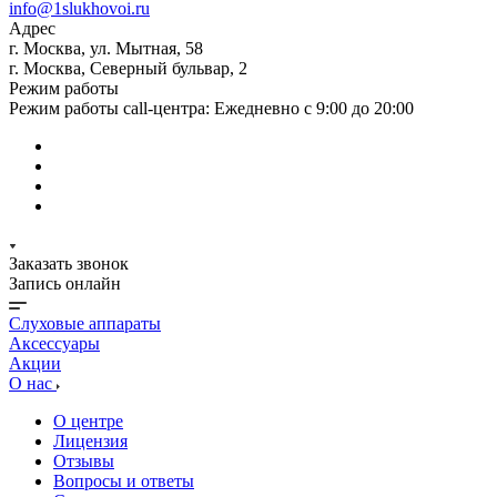
info@1slukhovoi.ru
Адрес
г. Москва, ул. Мытная, 58
г. Москва, Северный бульвар, 2
Режим работы
Режим работы call-центра: Ежедневно с 9:00 до 20:00
Заказать звонок
Запись онлайн
Слуховые аппараты
Аксессуары
Акции
О нас
О центре
Лицензия
Отзывы
Вопросы и ответы