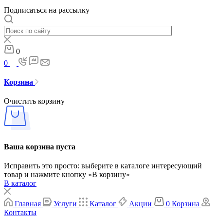
Подписаться на рассылку
0
0
Корзина
Очистить корзину
Ваша корзина пуста
Исправить это просто: выберите в каталоге интересующий
товар и нажмите кнопку «В корзину»
В каталог
Главная
Услуги
Каталог
Акции
0
Корзина
Контакты