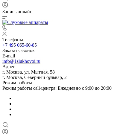
Запись онлайн
Телефоны
+7 495 065-60-85
Заказать звонок
E-mail
info@1slukhovoi.ru
Адрес
г. Москва, ул. Мытная, 58
г. Москва, Северный бульвар, 2
Режим работы
Режим работы call-центра: Ежедневно с 9:00 до 20:00