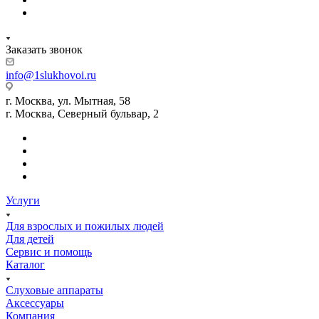
Заказать звонок
info@1slukhovoi.ru
г. Москва, ул. Мытная, 58
г. Москва, Северный бульвар, 2
Услуги
Для взрослых и пожилых людей
Для детей
Сервис и помощь
Каталог
Слуховые аппараты
Аксессуары
Компания