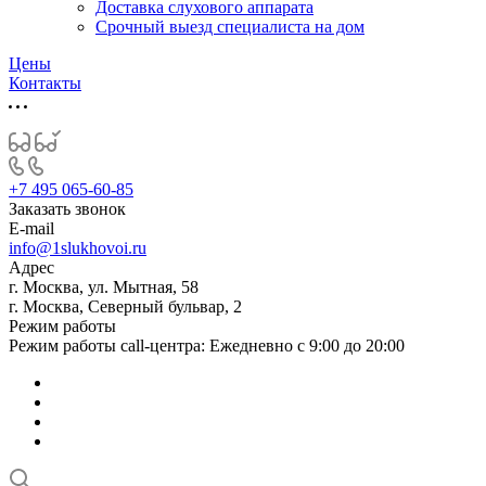
Доставка слухового аппарата
Срочный выезд специалиста на дом
Цены
Контакты
+7 495 065-60-85
Заказать звонок
E-mail
info@1slukhovoi.ru
Адрес
г. Москва, ул. Мытная, 58
г. Москва, Северный бульвар, 2
Режим работы
Режим работы call-центра: Ежедневно с 9:00 до 20:00