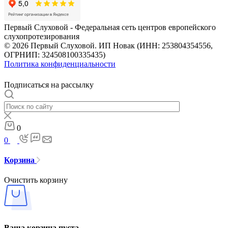
Первый Слуховой - Федеральная сеть центров европейского
слухопротезирования
© 2026 Первый Слуховой. ИП Новак (ИНН: 253804354556,
ОГРНИП: 324508100335435)
Политика конфиденциальности
Подписаться на рассылку
0
0
Корзина
Очистить корзину
Ваша корзина пуста