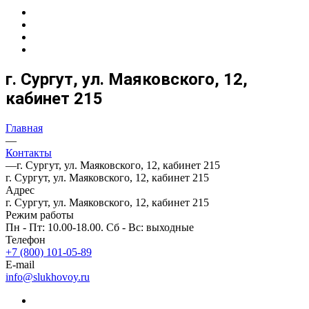
г. Сургут, ул. Маяковского, 12,
кабинет 215
Главная
—
Контакты
—
г. Сургут, ул. Маяковского, 12, кабинет 215
г. Сургут, ул. Маяковского, 12, кабинет 215
Адрес
г. Сургут, ул. Маяковского, 12, кабинет 215
Режим работы
Пн - Пт: 10.00-18.00. Сб - Вс: выходные
Телефон
+7 (800) 101-05-89
E-mail
info@slukhovoy.ru