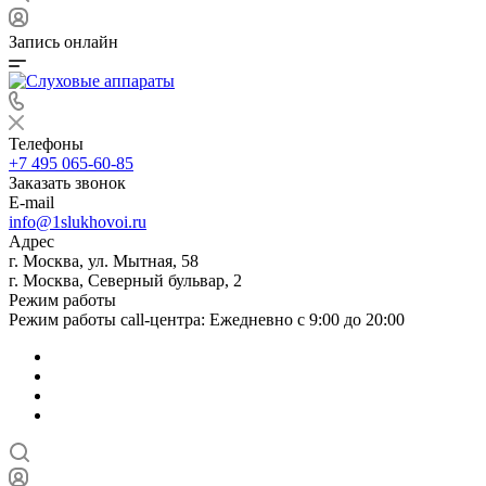
Запись онлайн
Телефоны
+7 495 065-60-85
Заказать звонок
E-mail
info@1slukhovoi.ru
Адрес
г. Москва, ул. Мытная, 58
г. Москва, Северный бульвар, 2
Режим работы
Режим работы call-центра: Ежедневно с 9:00 до 20:00