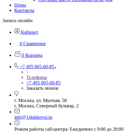
Цены
Контакты
Запись онлайн
Кабинет
0
Сравнение
0
Корзина
+7 495 065-60-85
Телефоны
+7 495 065-60-85
Заказать звонок
г. Москва, ул. Мытная, 58
г. Москва, Северный бульвар, 2
info@1slukhovoi.ru
Режим работы call-центра: Ежедневно с 9:00 до 20:00