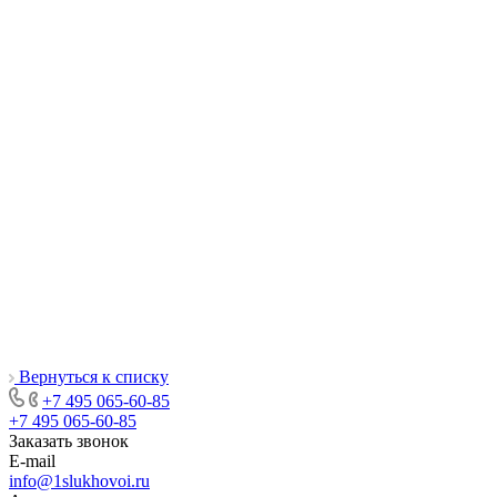
Вернуться к списку
+7 495 065-60-85
+7 495 065-60-85
Заказать звонок
E-mail
info@1slukhovoi.ru