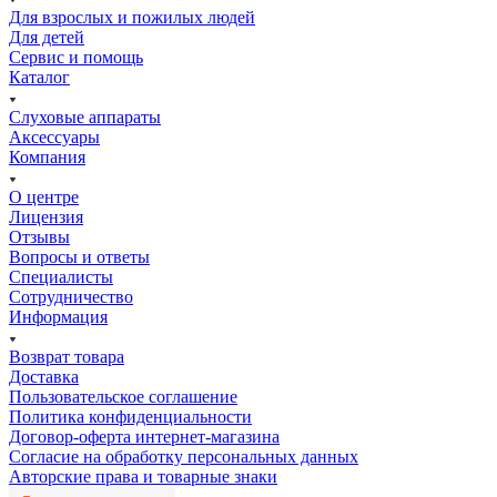
Для взрослых и пожилых людей
Для детей
Сервис и помощь
Каталог
Слуховые аппараты
Аксессуары
Компания
О центре
Лицензия
Отзывы
Вопросы и ответы
Специалисты
Сотрудничество
Информация
Возврат товара
Доставка
Пользовательское соглашение
Политика конфиденциальности
Договор-оферта интернет-магазина
Согласие на обработку персональных данных
Авторские права и товарные знаки