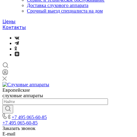
Доставка слухового аппарата
Срочный выезд специалиста на дом
Цены
Контакты
Европейские
слуховые аппараты
+7 495 065-60-85
+7 495 065-60-85
Заказать звонок
E-mail