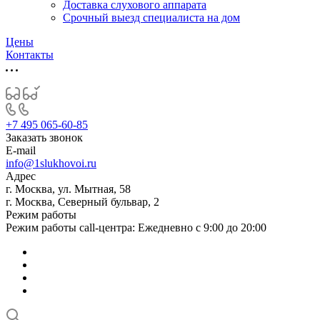
Доставка слухового аппарата
Срочный выезд специалиста на дом
Цены
Контакты
+7 495 065-60-85
Заказать звонок
E-mail
info@1slukhovoi.ru
Адрес
г. Москва, ул. Мытная, 58
г. Москва, Северный бульвар, 2
Режим работы
Режим работы call-центра: Ежедневно с 9:00 до 20:00