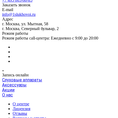
+7 495 065-60-85
Заказать звонок
E-mail
info@1slukhovoi.ru
Адрес
г. Москва, ул. Мытная, 58
г. Москва, Северный бульвар, 2
Режим работы
Режим работы call-центра: Ежедневно с 9:00 до 20:00
Запись онлайн
Слуховые аппараты
Аксессуары
Акции
О нас
О центре
Лицензия
Отзывы