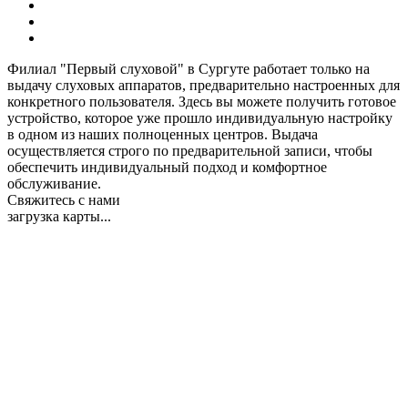
Филиал "Первый слуховой" в Сургуте работает только на
выдачу слуховых аппаратов, предварительно настроенных для
конкретного пользователя. Здесь вы можете получить готовое
устройство, которое уже прошло индивидуальную настройку
в одном из наших полноценных центров. Выдача
осуществляется строго по предварительной записи, чтобы
обеспечить индивидуальный подход и комфортное
обслуживание.
Свяжитесь с нами
загрузка карты...