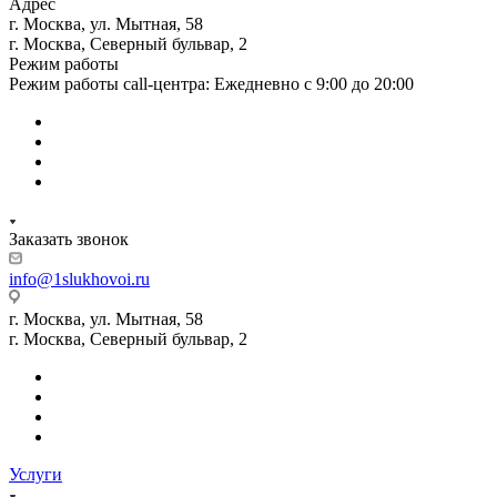
Адрес
г. Москва, ул. Мытная, 58
г. Москва, Северный бульвар, 2
Режим работы
Режим работы call-центра: Ежедневно с 9:00 до 20:00
Заказать звонок
info@1slukhovoi.ru
г. Москва, ул. Мытная, 58
г. Москва, Северный бульвар, 2
Услуги