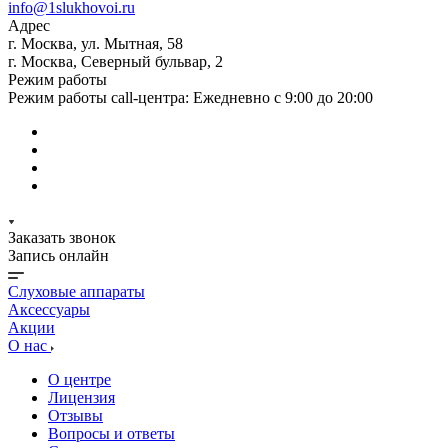
info@1slukhovoi.ru
Адрес
г. Москва, ул. Мытная, 58
г. Москва, Северный бульвар, 2
Режим работы
Режим работы call-центра: Ежедневно с 9:00 до 20:00
Заказать звонок
Запись онлайн
Слуховые аппараты
Аксессуары
Акции
О нас
О центре
Лицензия
Отзывы
Вопросы и ответы