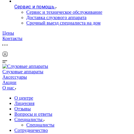
Сервис и помощь
Сервис и техническое обслуживание
Доставка слухового аппарата
Срочный выезд специалиста на дом
Цены
Контакты
Слуховые аппараты
Аксессуары
Акции
О нас
О центре
Лицензия
Отзывы
Вопросы и ответы
Специалисты
Специалисты
Сотрудничество