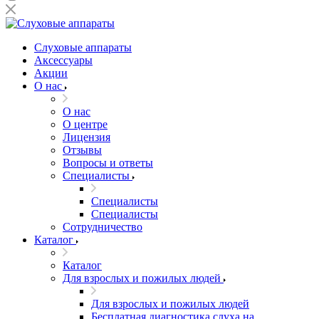
Слуховые аппараты
Аксессуары
Акции
О нас
О нас
О центре
Лицензия
Отзывы
Вопросы и ответы
Специалисты
Специалисты
Специалисты
Сотрудничество
Каталог
Каталог
Для взрослых и пожилых людей
Для взрослых и пожилых людей
Бесплатная диагностика слуха на