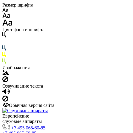
Размер шрифта
Цвет фона и шрифта
Изображения
Озвучивание текста
Обычная версия сайта
Европейские
слуховые аппараты
+7 495 065-60-85