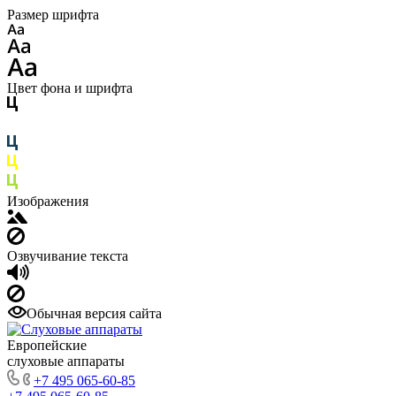
Размер шрифта
Цвет фона и шрифта
Изображения
Озвучивание текста
Обычная версия сайта
Европейские
слуховые аппараты
+7 495 065-60-85