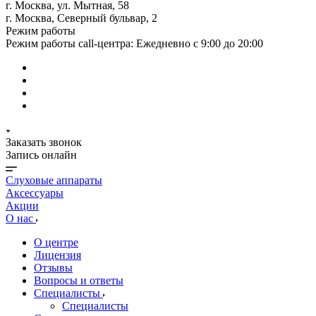
г. Москва, ул. Мытная, 58
г. Москва, Северный бульвар, 2
Режим работы
Режим работы call-центра: Ежедневно с 9:00 до 20:00
Заказать звонок
Запись онлайн
Слуховые аппараты
Аксессуары
Акции
О нас
О центре
Лицензия
Отзывы
Вопросы и ответы
Специалисты
Специалисты