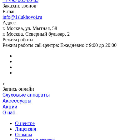
+7 495 065-60-85
Заказать звонок
E-mail
info@1slukhovoi.ru
Адрес
г. Москва, ул. Мытная, 58
г. Москва, Северный бульвар, 2
Режим работы
Режим работы call-центра: Ежедневно с 9:00 до 20:00
Запись онлайн
Слуховые аппараты
Аксессуары
Акции
О нас
О центре
Лицензия
Отзывы