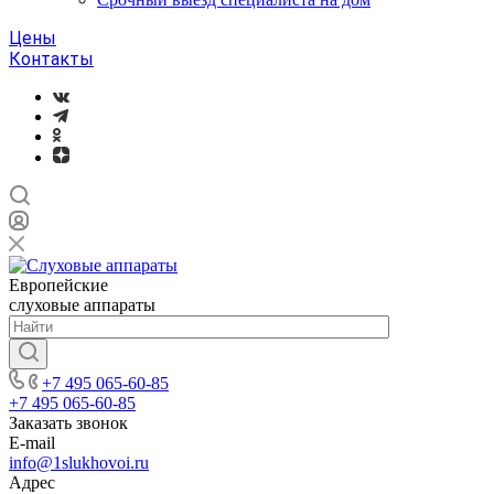
Цены
Контакты
Европейские
слуховые аппараты
+7 495 065-60-85
+7 495 065-60-85
Заказать звонок
E-mail
info@1slukhovoi.ru
Адрес