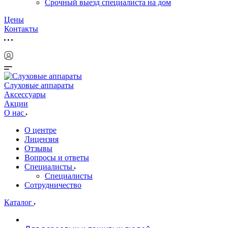
Срочный выезд специалиста на дом
Цены
Контакты
Слуховые аппараты
Аксессуары
Акции
О нас
О центре
Лицензия
Отзывы
Вопросы и ответы
Специалисты
Специалисты
Сотрудничество
Каталог