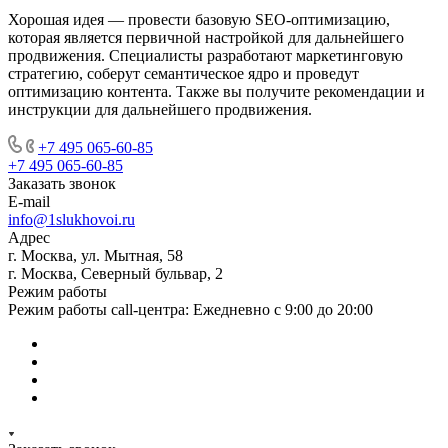
Хорошая идея — провести базовую SEO-оптимизацию,
которая является первичной настройкой для дальнейшего
продвижения. Специалисты разработают маркетинговую
стратегию, соберут семантическое ядро и проведут
оптимизацию контента. Также вы получите рекомендации и
инструкции для дальнейшего продвижения.
+7 495 065-60-85
+7 495 065-60-85
Заказать звонок
E-mail
info@1slukhovoi.ru
Адрес
г. Москва, ул. Мытная, 58
г. Москва, Северный бульвар, 2
Режим работы
Режим работы call-центра: Ежедневно с 9:00 до 20:00