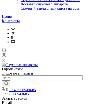
Доставка слухового аппарата
Срочный выезд специалиста на дом
Цены
Контакты
Европейские
слуховые аппараты
+7 495 065-60-85
+7 495 065-60-85
Заказать звонок
E-mail