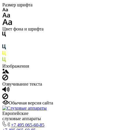
Размер шрифта
Цвет фона и шрифта
Изображения
Озвучивание текста
Обычная версия сайта
Европейские
слуховые аппараты
+7 495 065-60-85