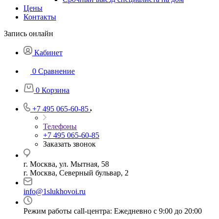
Цены
Контакты
Запись онлайн
Кабинет
0
Сравнение
0
Корзина
+7 495 065-60-85
Телефоны
+7 495 065-60-85
Заказать звонок
г. Москва, ул. Мытная, 58
г. Москва, Северный бульвар, 2
info@1slukhovoi.ru
Режим работы call-центра: Ежедневно с 9:00 до 20:00