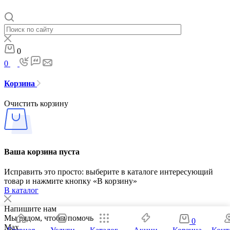
0
0
Корзина
Очистить корзину
Ваша корзина пуста
Исправить это просто: выберите в каталоге интересующий
товар и нажмите кнопку «В корзину»
В каталог
Напишите нам
Мы рядом, чтобы помочь
0
Max