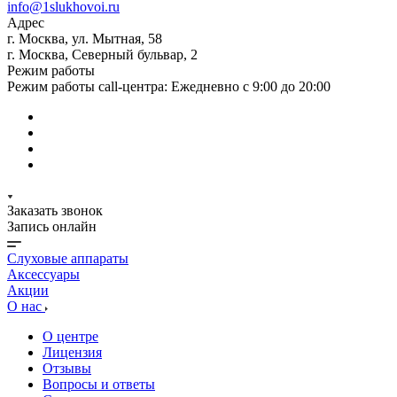
info@1slukhovoi.ru
Адрес
г. Москва, ул. Мытная, 58
г. Москва, Северный бульвар, 2
Режим работы
Режим работы call-центра: Ежедневно с 9:00 до 20:00
Заказать звонок
Запись онлайн
Слуховые аппараты
Аксессуары
Акции
О нас
О центре
Лицензия
Отзывы
Вопросы и ответы