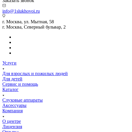
Заказать звонок
info@1slukhovoi.ru
г. Москва, ул. Мытная, 58
г. Москва, Северный бульвар, 2
Услуги
Для взрослых и пожилых людей
Для детей
Сервис и помощь
Каталог
Слуховые аппараты
Аксессуары
Компания
О центре
Лицензия
Отзывы