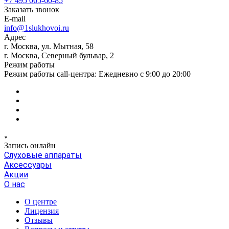
+7 495 065-60-85
Заказать звонок
E-mail
info@1slukhovoi.ru
Адрес
г. Москва, ул. Мытная, 58
г. Москва, Северный бульвар, 2
Режим работы
Режим работы call-центра: Ежедневно с 9:00 до 20:00
Запись онлайн
Слуховые аппараты
Аксессуары
Акции
О нас
О центре
Лицензия
Отзывы