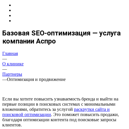
Базовая SEO-оптимизация — услуга
компании Аспро
Главная
—
О клинике
—
Партнеры
—
Оптимизация и продвижение
Если вы хотите повысить узнаваемость бренда и выйти на
первые позиции в поисковых системах с минимальными
вложениями, обратитесь за услугой
раскрутки сайта и
поисковой оптимизации
. Это поможет повысить продажи,
благодаря оптимизации контента под поисковые запросы
клиентов.