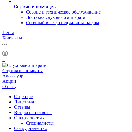
Сервис и помощь
Сервис и техническое обслуживание
Доставка слухового аппарата
Срочный выезд специалиста на дом
Цены
Контакты
Слуховые аппараты
Аксессуары
Акции
О нас
О центре
Лицензия
Отзывы
Вопросы и ответы
Специалисты
Специалисты
Сотрудничество