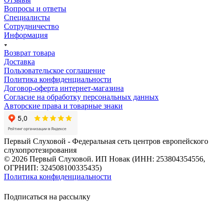
Вопросы и ответы
Специалисты
Сотрудничество
Информация
Возврат товара
Доставка
Пользовательское соглашение
Политика конфиденциальности
Договор-оферта интернет-магазина
Согласие на обработку персональных данных
Авторские права и товарные знаки
Первый Слуховой - Федеральная сеть центров европейского
слухопротезирования
© 2026 Первый Слуховой. ИП Новак (ИНН: 253804354556,
ОГРНИП: 324508100335435)
Политика конфиденциальности
Подписаться на рассылку