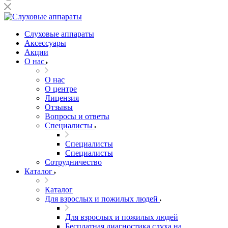
Слуховые аппараты
Аксессуары
Акции
О нас
О нас
О центре
Лицензия
Отзывы
Вопросы и ответы
Специалисты
Специалисты
Специалисты
Сотрудничество
Каталог
Каталог
Для взрослых и пожилых людей
Для взрослых и пожилых людей
Бесплатная диагностика слуха на