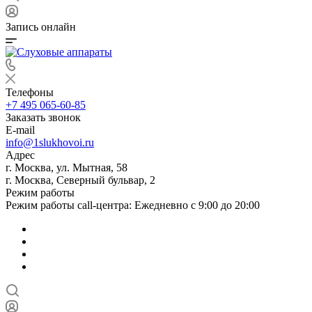
Запись онлайн
Телефоны
+7 495 065-60-85
Заказать звонок
E-mail
info@1slukhovoi.ru
Адрес
г. Москва, ул. Мытная, 58
г. Москва, Северный бульвар, 2
Режим работы
Режим работы call-центра: Ежедневно с 9:00 до 20:00