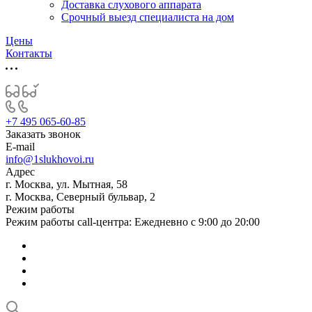
Доставка слухового аппарата
Срочный выезд специалиста на дом
Цены
Контакты
+7 495 065-60-85
Заказать звонок
E-mail
info@1slukhovoi.ru
Адрес
г. Москва, ул. Мытная, 58
г. Москва, Северный бульвар, 2
Режим работы
Режим работы call-центра: Ежедневно с 9:00 до 20:00