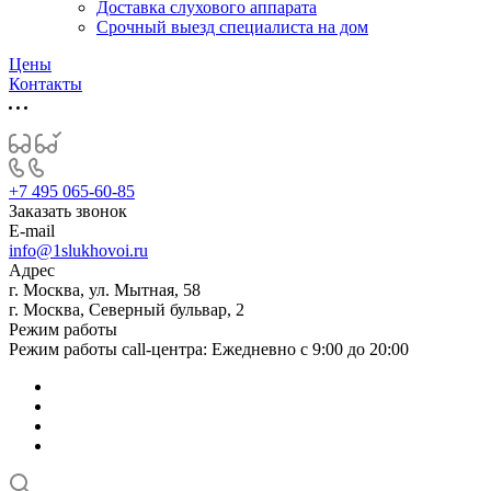
Доставка слухового аппарата
Срочный выезд специалиста на дом
Цены
Контакты
+7 495 065-60-85
Заказать звонок
E-mail
info@1slukhovoi.ru
Адрес
г. Москва, ул. Мытная, 58
г. Москва, Северный бульвар, 2
Режим работы
Режим работы call-центра: Ежедневно с 9:00 до 20:00