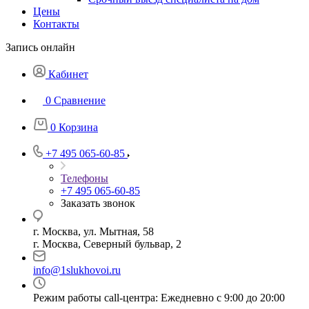
Цены
Контакты
Запись онлайн
Кабинет
0
Сравнение
0
Корзина
+7 495 065-60-85
Телефоны
+7 495 065-60-85
Заказать звонок
г. Москва, ул. Мытная, 58
г. Москва, Северный бульвар, 2
info@1slukhovoi.ru
Режим работы call-центра: Ежедневно с 9:00 до 20:00