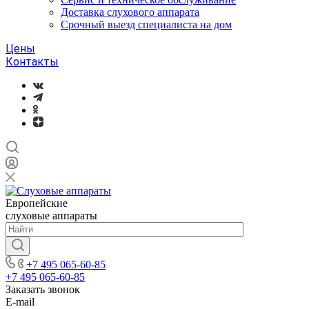
Доставка слухового аппарата
Срочный выезд специалиста на дом
Цены
Контакты
Европейские
слуховые аппараты
+7 495 065-60-85
+7 495 065-60-85
Заказать звонок
E-mail