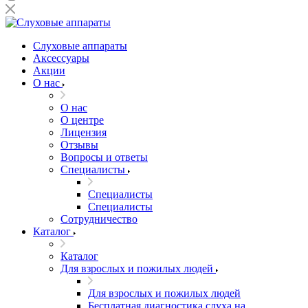
Слуховые аппараты
Аксессуары
Акции
О нас
О нас
О центре
Лицензия
Отзывы
Вопросы и ответы
Специалисты
Специалисты
Специалисты
Сотрудничество
Каталог
Каталог
Для взрослых и пожилых людей
Для взрослых и пожилых людей
Бесплатная диагностика слуха на