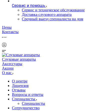
Сервис и помощь
Сервис и техническое обслуживание
Доставка слухового аппарата
Срочный выезд специалиста на дом
Цены
Контакты
Слуховые аппараты
Аксессуары
Акции
О нас
О центре
Лицензия
Отзывы
Вопросы и ответы
Специалисты
Специалисты
Сотрудничество