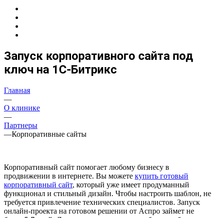
Запуск корпоративного сайта под
ключ на 1С-Битрикс
Главная
—
О клинике
—
Партнеры
—
Корпоративные сайты
Корпоративный сайт помогает любому бизнесу в
продвижении в интернете. Вы можете
купить готовый
корпоративный сайт
, который уже имеет продуманный
функционал и стильный дизайн. Чтобы настроить шаблон, не
требуется привлечение технических специалистов. Запуск
онлайн-проекта на готовом решении от Аспро займет не