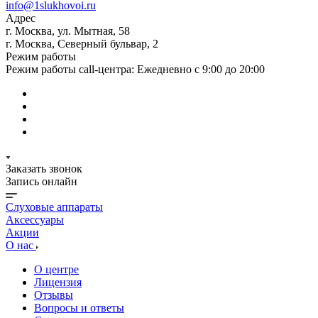
info@1slukhovoi.ru
Адрес
г. Москва, ул. Мытная, 58
г. Москва, Северный бульвар, 2
Режим работы
Режим работы call-центра: Ежедневно с 9:00 до 20:00
Заказать звонок
Запись онлайн
Слуховые аппараты
Аксессуары
Акции
О нас
О центре
Лицензия
Отзывы
Вопросы и ответы