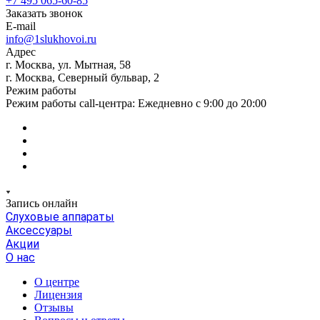
+7 495 065-60-85
Заказать звонок
E-mail
info@1slukhovoi.ru
Адрес
г. Москва, ул. Мытная, 58
г. Москва, Северный бульвар, 2
Режим работы
Режим работы call-центра: Ежедневно с 9:00 до 20:00
Запись онлайн
Слуховые аппараты
Аксессуары
Акции
О нас
О центре
Лицензия
Отзывы