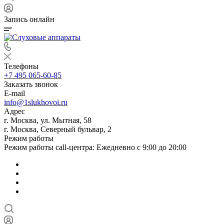
Запись онлайн
Телефоны
+7 495 065-60-85
Заказать звонок
E-mail
info@1slukhovoi.ru
Адрес
г. Москва, ул. Мытная, 58
г. Москва, Северный бульвар, 2
Режим работы
Режим работы call-центра: Ежедневно с 9:00 до 20:00