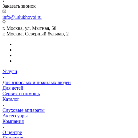
Заказать звонок
info@1slukhovoi.ru
г. Москва, ул. Мытная, 58
г. Москва, Северный бульвар, 2
Услуги
Для взрослых и пожилых людей
Для детей
Сервис и помощь
Каталог
Слуховые аппараты
Аксессуары
Компания
О центре
Лицензия