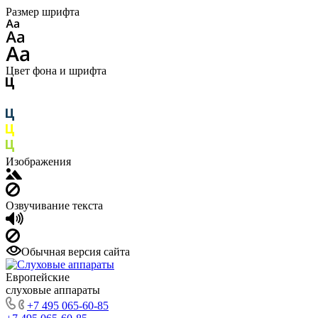
Размер шрифта
Цвет фона и шрифта
Изображения
Озвучивание текста
Обычная версия сайта
Европейские
слуховые аппараты
+7 495 065-60-85