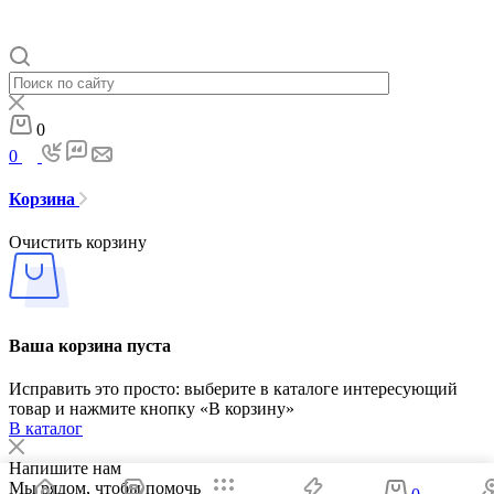
0
0
Корзина
Очистить корзину
Ваша корзина пуста
Исправить это просто: выберите в каталоге интересующий
товар и нажмите кнопку «В корзину»
В каталог
Напишите нам
Мы рядом, чтобы помочь