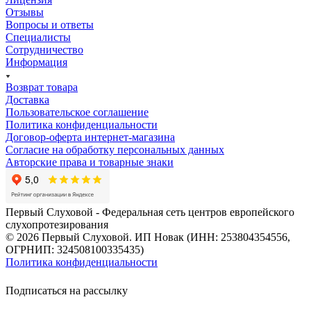
Отзывы
Вопросы и ответы
Специалисты
Сотрудничество
Информация
Возврат товара
Доставка
Пользовательское соглашение
Политика конфиденциальности
Договор-оферта интернет-магазина
Согласие на обработку персональных данных
Авторские права и товарные знаки
Первый Слуховой - Федеральная сеть центров европейского
слухопротезирования
© 2026 Первый Слуховой. ИП Новак (ИНН: 253804354556,
ОГРНИП: 324508100335435)
Политика конфиденциальности
Подписаться на рассылку