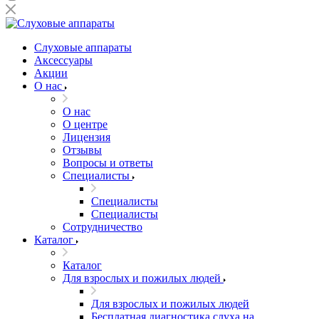
Слуховые аппараты
Аксессуары
Акции
О нас
О нас
О центре
Лицензия
Отзывы
Вопросы и ответы
Специалисты
Специалисты
Специалисты
Сотрудничество
Каталог
Каталог
Для взрослых и пожилых людей
Для взрослых и пожилых людей
Бесплатная диагностика слуха на