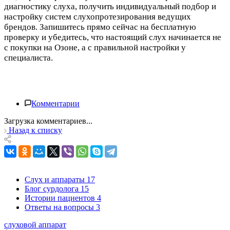
диагностику слуха, получить индивидуальный подбор и
настройку систем слухопротезирования ведущих
брендов. Запишитесь прямо сейчас на бесплатную
проверку и убедитесь, что настоящий слух начинается не
с покупки на Озоне, а с правильной настройки у
специалиста.
Комментарии
Загрузка комментариев...
Назад к списку
Слух и аппараты
17
Блог сурдолога
15
Истории пациентов
4
Ответы на вопросы
3
слуховой аппарат