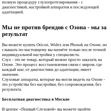
полную процедуру слухопротезирования - с
диагностикой, настройкой аппаратов и последующей
адаптацией.
Мы не против брендов с Озона - мы за
результат
Вы можете купить Oticon, Widex или Phonak на Озоне, но
слышать по-настоящему вы начнёте только после точной
индивидуальной настройки у специалиста.
Слух - это не товар, который можно просто заказать на
Озоне. Это процесс восстановления связи с миром, где
каждый шаг, от диагностики до адаптации, имеет
значение.
Слуховые аппараты, которые вы могли видеть на Озоне -
это устройства без настройки, без сопровождения, без
результата.
Бесплатная диагностика в Москве
В центре «Первый Слуховой» вы можете пройти