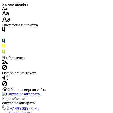
Размер шрифта
Цвет фона и шрифта
Изображения
Озвучивание текста
Обычная версия сайта
Европейские
слуховые аппараты
+7 495 065-60-85