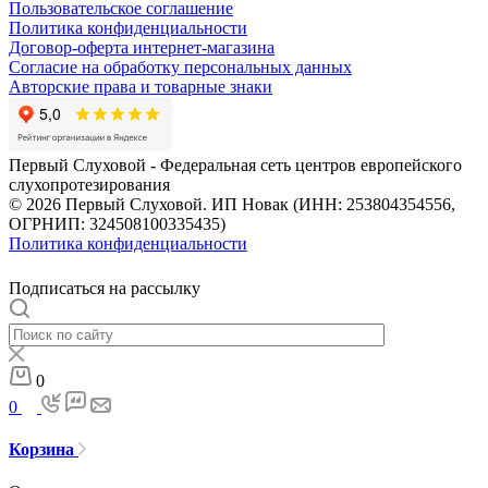
Пользовательское соглашение
Политика конфиденциальности
Договор-оферта интернет-магазина
Согласие на обработку персональных данных
Авторские права и товарные знаки
Первый Слуховой - Федеральная сеть центров европейского
слухопротезирования
© 2026 Первый Слуховой. ИП Новак (ИНН: 253804354556,
ОГРНИП: 324508100335435)
Политика конфиденциальности
Подписаться на рассылку
0
0
Корзина