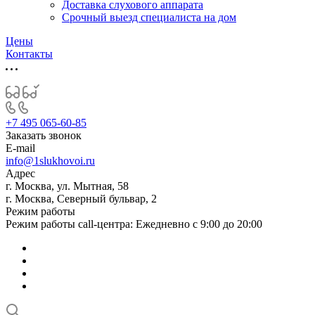
Доставка слухового аппарата
Срочный выезд специалиста на дом
Цены
Контакты
+7 495 065-60-85
Заказать звонок
E-mail
info@1slukhovoi.ru
Адрес
г. Москва, ул. Мытная, 58
г. Москва, Северный бульвар, 2
Режим работы
Режим работы call-центра: Ежедневно с 9:00 до 20:00