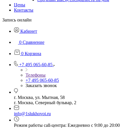
Цены
Контакты
Запись онлайн
Кабинет
0
Сравнение
0
Корзина
+7 495 065-60-85
Телефоны
+7 495 065-60-85
Заказать звонок
г. Москва, ул. Мытная, 58
г. Москва, Северный бульвар, 2
info@1slukhovoi.ru
Режим работы call-центра: Ежедневно с 9:00 до 20:00