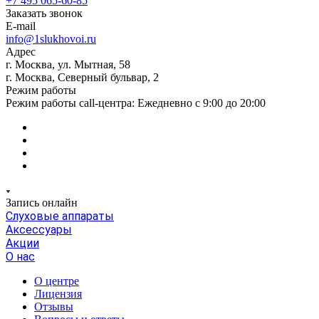
+7 495 065-60-85
Заказать звонок
E-mail
info@1slukhovoi.ru
Адрес
г. Москва, ул. Мытная, 58
г. Москва, Северный бульвар, 2
Режим работы
Режим работы call-центра: Ежедневно с 9:00 до 20:00
Запись онлайн
Слуховые аппараты
Аксессуары
Акции
О нас
О центре
Лицензия
Отзывы