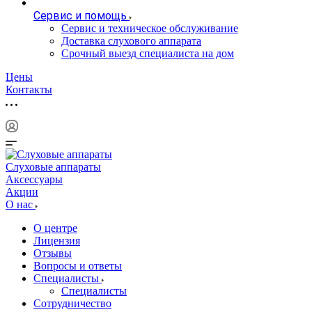
Сервис и помощь
Сервис и техническое обслуживание
Доставка слухового аппарата
Срочный выезд специалиста на дом
Цены
Контакты
Слуховые аппараты
Аксессуары
Акции
О нас
О центре
Лицензия
Отзывы
Вопросы и ответы
Специалисты
Специалисты
Сотрудничество