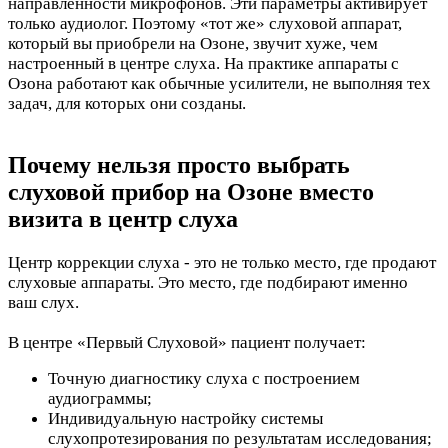
направленности микрофонов. Эти параметры активирует
только аудиолог. Поэтому «тот же» слуховой аппарат,
который вы приобрели на Озоне, звучит хуже, чем
настроенный в центре слуха. На практике аппараты с
Озона работают как обычные усилители, не выполняя тех
задач, для которых они созданы.
Почему нельзя просто выбрать
слуховой прибор на Озоне вместо
визита в центр слуха
Центр коррекции слуха - это не только место, где продают
слуховые аппараты. Это место, где подбирают именно
ваш слух.
В центре «Первый Слуховой» пациент получает:
Точную диагностику слуха с построением
аудиограммы;
Индивидуальную настройку системы
слухопротезирования по результатам исследования;