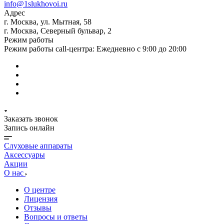
info@1slukhovoi.ru
Адрес
г. Москва, ул. Мытная, 58
г. Москва, Северный бульвар, 2
Режим работы
Режим работы call-центра: Ежедневно с 9:00 до 20:00
Заказать звонок
Запись онлайн
Слуховые аппараты
Аксессуары
Акции
О нас
О центре
Лицензия
Отзывы
Вопросы и ответы