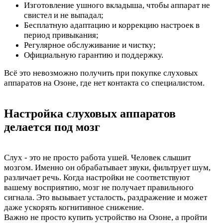
Изготовление ушного вкладыша, чтобы аппарат не
свистел и не выпадал;
Бесплатную адаптацию и коррекцию настроек в
период привыкания;
Регулярное обслуживание и чистку;
Официальную гарантию и поддержку.
Всё это невозможно получить при покупке слуховых
аппаратов на Озоне, где нет контакта со специалистом.
Настройка слуховых аппаратов
делается под мозг
Слух - это не просто работа ушей. Человек слышит
мозгом. Именно он обрабатывает звуки, фильтрует шум,
различает речь. Когда настройки не соответствуют
вашему восприятию, мозг не получает правильного
сигнала. Это вызывает усталость, раздражение и может
даже ускорять когнитивное снижение.
Важно не просто купить устройство на Озоне, а пройти