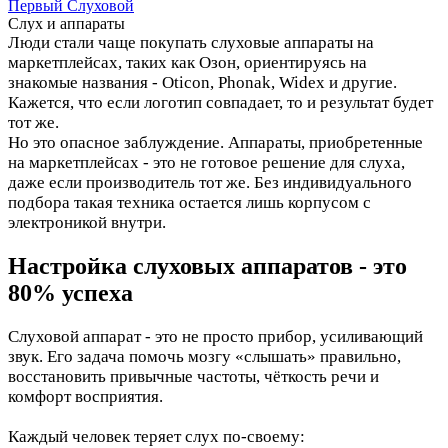
Слух и аппараты
Люди стали чаще покупать слуховые аппараты на
маркетплейсах, таких как Озон, ориентируясь на
знакомые названия - Oticon, Phonak, Widex и другие.
Кажется, что если логотип совпадает, то и результат будет
тот же.
Но это опасное заблуждение. Аппараты, приобретенные
на маркетплейсах - это не готовое решение для слуха,
даже если производитель тот же. Без индивидуального
подбора такая техника остается лишь корпусом с
электроникой внутри.
Настройка слуховых аппаратов - это
80% успеха
Слуховой аппарат - это не просто прибор, усиливающий
звук. Его задача помочь мозгу «слышать» правильно,
восстановить привычные частоты, чёткость речи и
комфорт восприятия.
Каждый человек теряет слух по-своему: