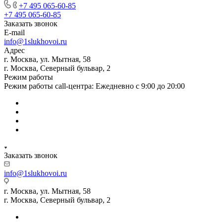
+7 495 065-60-85
+7 495 065-60-85
Заказать звонок
E-mail
info@1slukhovoi.ru
Адрес
г. Москва, ул. Мытная, 58
г. Москва, Северный бульвар, 2
Режим работы
Режим работы call-центра: Ежедневно с 9:00 до 20:00
Заказать звонок
info@1slukhovoi.ru
г. Москва, ул. Мытная, 58
г. Москва, Северный бульвар, 2