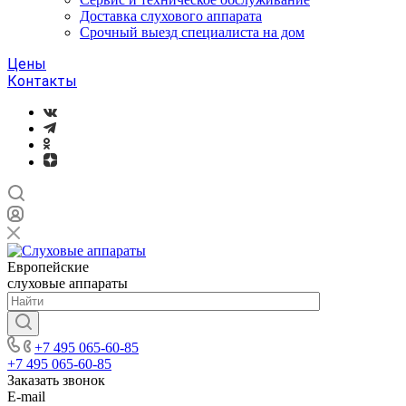
Доставка слухового аппарата
Срочный выезд специалиста на дом
Цены
Контакты
Европейские
слуховые аппараты
+7 495 065-60-85
+7 495 065-60-85
Заказать звонок
E-mail