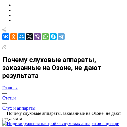
Почему слуховые аппараты,
заказанные на Озоне, не дают
результата
Главная
—
Статьи
—
Слух и аппараты
—
Почему слуховые аппараты, заказанные на Озоне, не дают
результата