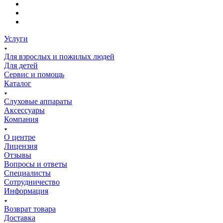
Услуги
Для взрослых и пожилых людей
Для детей
Сервис и помощь
Каталог
Слуховые аппараты
Аксессуары
Компания
О центре
Лицензия
Отзывы
Вопросы и ответы
Специалисты
Сотрудничество
Информация
Возврат товара
Доставка