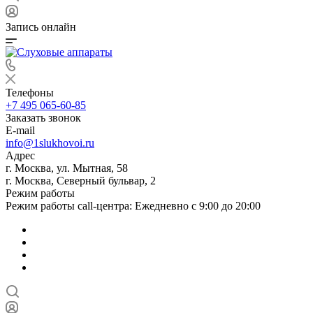
Запись онлайн
Телефоны
+7 495 065-60-85
Заказать звонок
E-mail
info@1slukhovoi.ru
Адрес
г. Москва, ул. Мытная, 58
г. Москва, Северный бульвар, 2
Режим работы
Режим работы call-центра: Ежедневно с 9:00 до 20:00