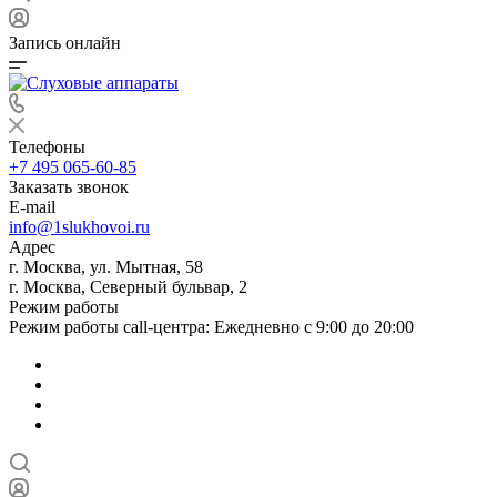
Запись онлайн
Телефоны
+7 495 065-60-85
Заказать звонок
E-mail
info@1slukhovoi.ru
Адрес
г. Москва, ул. Мытная, 58
г. Москва, Северный бульвар, 2
Режим работы
Режим работы call-центра: Ежедневно с 9:00 до 20:00