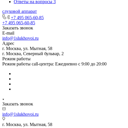
Ответы на вопросы
3
слуховой аппарат
+7 495 065-60-85
+7 495 065-60-85
Заказать звонок
E-mail
info@1slukhovoi.ru
Адрес
г. Москва, ул. Мытная, 58
г. Москва, Северный бульвар, 2
Режим работы
Режим работы call-центра: Ежедневно с 9:00 до 20:00
Заказать звонок
info@1slukhovoi.ru
г. Москва, ул. Мытная, 58