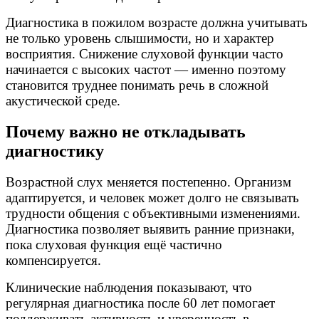
Диагностика в пожилом возрасте должна учитывать
не только уровень слышимости, но и характер
восприятия. Снижение слуховой функции часто
начинается с высоких частот — именно поэтому
становится труднее понимать речь в сложной
акустической среде.
Почему важно не откладывать
диагностику
Возрастной слух меняется постепенно. Организм
адаптируется, и человек может долго не связывать
трудности общения с объективными изменениями.
Диагностика позволяет выявить ранние признаки,
пока слуховая функция ещё частично
компенсируется.
Клинические наблюдения показывают, что
регулярная диагностика после 60 лет помогает
поддерживать активность и уверенность в