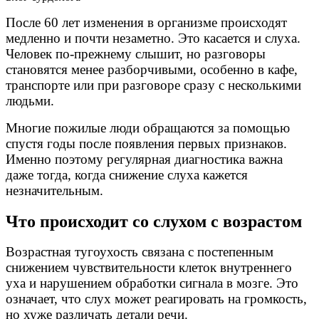
После 60 лет изменения в организме происходят
медленно и почти незаметно. Это касается и слуха.
Человек по-прежнему слышит, но разговоры
становятся менее разборчивыми, особенно в кафе,
транспорте или при разговоре сразу с несколькими
людьми.
Многие пожилые люди обращаются за помощью
спустя годы после появления первых признаков.
Именно поэтому регулярная диагностика важна
даже тогда, когда снижение слуха кажется
незначительным.
Что происходит со слухом с возрастом
Возрастная тугоухость связана с постепенным
снижением чувствительности клеток внутреннего
уха и нарушением обработки сигнала в мозге. Это
означает, что слух может реагировать на громкость,
но хуже различать детали речи.