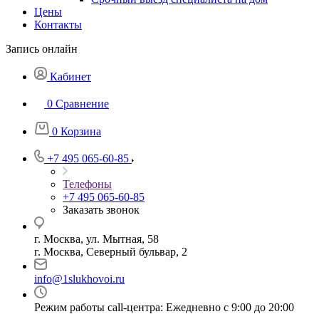
Цены
Контакты
Запись онлайн
Кабинет
0
Сравнение
0
Корзина
+7 495 065-60-85
Телефоны
+7 495 065-60-85
Заказать звонок
г. Москва, ул. Мытная, 58
г. Москва, Северный бульвар, 2
info@1slukhovoi.ru
Режим работы call-центра: Ежедневно с 9:00 до 20:00