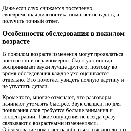
Даже если слух снижается постепенно,
своевременная диагностика помогает не гадать, а
получить точный ответ.
Особенности обследования в пожилом
возрасте
В пожилом возрасте изменения могут проявляться
постепенно и неравномерно. Одно ухо иногда
воспринимает звуки лучше другого, поэтому во
время обследования каждое ухо оценивается
отдельно. Это помогает увидеть полную картину и
не упустить детали.
Кроме того, многие отмечают, что разговоры
начинают утомлять быстрее. Звук слышен, но для
понимания слов требуется больше внимания и
концентрации. Такие ощущения не всегда сразу
связывают с возрастными изменениями.
Обследование помогает разобраться, связано ли это