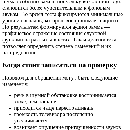
шума особенно важен, поскольку возрастной слух
становится более чувствительным к фоновым
звукам. Во время теста фиксируются минимальные
уровни сигналов, которые воспринимает пациент.
По результатам формируется аудиограмма —
графическое отражение состояния слуховой
функции на разных частотах. Такая диагностика
позволяет определить степень изменений и их
распределение.
Когда стоит записаться на проверку
Поводом для обращения могут быть следующие
изменения:
речь в шумной обстановке воспринимается
хуже, чем раньше
приходится чаще переспрашивать
громкость телевизора постепенно
увеличивается
возникает ощущение приглушенности звуков