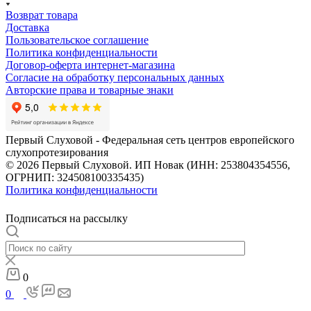
Возврат товара
Доставка
Пользовательское соглашение
Политика конфиденциальности
Договор-оферта интернет-магазина
Согласие на обработку персональных данных
Авторские права и товарные знаки
Первый Слуховой - Федеральная сеть центров европейского
слухопротезирования
© 2026 Первый Слуховой. ИП Новак (ИНН: 253804354556,
ОГРНИП: 324508100335435)
Политика конфиденциальности
Подписаться на рассылку
0
0