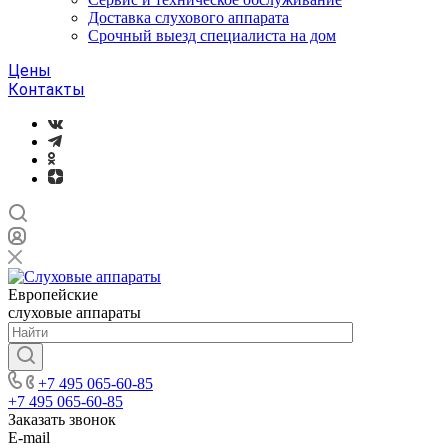
Доставка слухового аппарата
Срочный выезд специалиста на дом
Цены
Контакты
Европейские
слуховые аппараты
+7 495 065-60-85
+7 495 065-60-85
Заказать звонок
E-mail