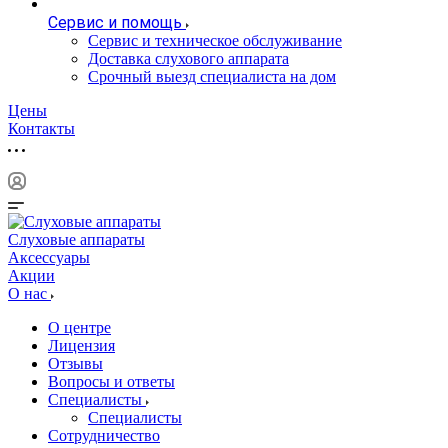
Сервис и помощь
Сервис и техническое обслуживание
Доставка слухового аппарата
Срочный выезд специалиста на дом
Цены
Контакты
Слуховые аппараты
Аксессуары
Акции
О нас
О центре
Лицензия
Отзывы
Вопросы и ответы
Специалисты
Специалисты
Сотрудничество