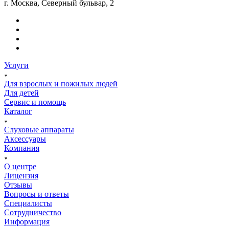
г. Москва, Северный бульвар, 2
Услуги
Для взрослых и пожилых людей
Для детей
Сервис и помощь
Каталог
Слуховые аппараты
Аксессуары
Компания
О центре
Лицензия
Отзывы
Вопросы и ответы
Специалисты
Сотрудничество
Информация