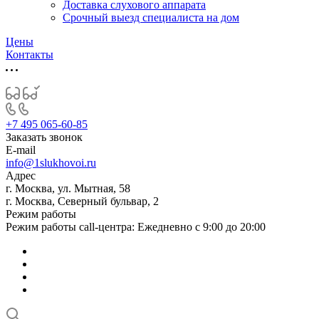
Доставка слухового аппарата
Срочный выезд специалиста на дом
Цены
Контакты
+7 495 065-60-85
Заказать звонок
E-mail
info@1slukhovoi.ru
Адрес
г. Москва, ул. Мытная, 58
г. Москва, Северный бульвар, 2
Режим работы
Режим работы call-центра: Ежедневно с 9:00 до 20:00