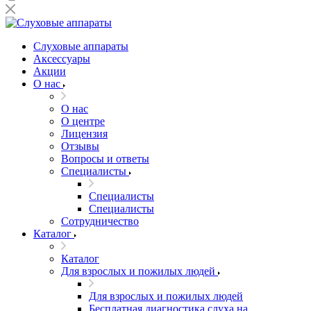
Слуховые аппараты
Аксессуары
Акции
О нас
О нас
О центре
Лицензия
Отзывы
Вопросы и ответы
Специалисты
Специалисты
Специалисты
Сотрудничество
Каталог
Каталог
Для взрослых и пожилых людей
Для взрослых и пожилых людей
Бесплатная диагностика слуха на