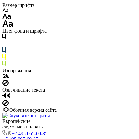
Размер шрифта
Цвет фона и шрифта
Изображения
Озвучивание текста
Обычная версия сайта
Европейские
слуховые аппараты
+7 495 065-60-85