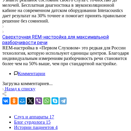
мелочей. Бесплатная диагностика в звукоизоляционной
кабине на современном датском оборудовании Interacoustics
дает результат на 30% точнее и помогает принять правильное
решение без сомнений.
Сверхточная REM-настройка для максимальной
разборчивости речи
REM-настройка в «Первом Слуховом» это редкая для России
технология, которую используют единицы центров. Благодаря
индивидуальным измерениям разборчивость речи становится
более чем на 50% выше, чем при стандартной настройке.
Комментарии
Загрузка комментариев...
Назад к списку
Слух и аппараты
17
Блог сурдолога
15
Истории пациентов
4