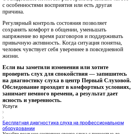
с особенностями восприятия или есть другая
причина.
Регулярный контроль состояния позволяет
сохранять комфорт в общении, уменьшать
напряжение во время разговоров и поддерживать
привычную активность. Когда ситуация понятна,
человек чувствует себя увереннее в повседневной
жизни.
Если вы заметили изменения или хотите
проверить слух для спокойствия — запишитесь
на диагностику слуха в центр Первый Слуховой.
Обследование проходит в комфортных условиях,
занимает немного времени, а результат дает
ясность и уверенность.
Услуги
Бесплатная диагностика слуха на профессиональном
оборудовании
Узнайте реальное состояние своего слуха с точностью до