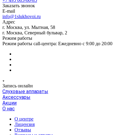
+7 495 065-60-85
Заказать звонок
E-mail
info@1slukhovoi.ru
Адрес
г. Москва, ул. Мытная, 58
г. Москва, Северный бульвар, 2
Режим работы
Режим работы call-центра: Ежедневно с 9:00 до 20:00
Запись онлайн
Слуховые аппараты
Аксессуары
Акции
О нас
О центре
Лицензия
Отзывы