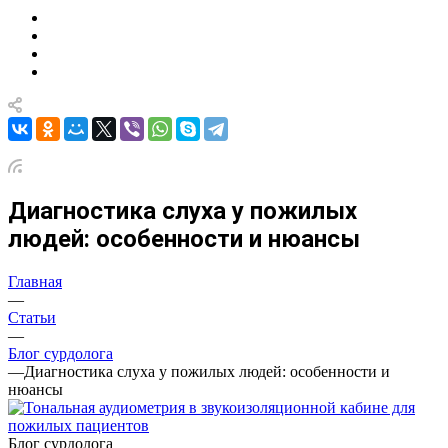
Диагностика слуха у пожилых
людей: особенности и нюансы
Главная
—
Статьи
—
Блог сурдолога
—
Диагностика слуха у пожилых людей: особенности и
нюансы
Блог сурдолога