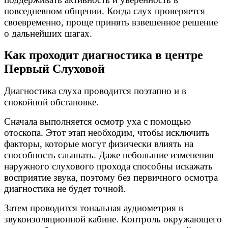
повседневном общении. Когда слух проверяется
своевременно, проще принять взвешенное решение
о дальнейших шагах.
Как проходит диагностика в центре
Первый Слуховой
Диагностика слуха проводится поэтапно и в
спокойной обстановке.
Сначала выполняется осмотр уха с помощью
отоскопа. Этот этап необходим, чтобы исключить
факторы, которые могут физически влиять на
способность слышать. Даже небольшие изменения
наружного слухового прохода способны искажать
восприятие звука, поэтому без первичного осмотра
диагностика не будет точной.
Затем проводится тональная аудиометрия в
звукоизоляционной кабине. Контроль окружающего