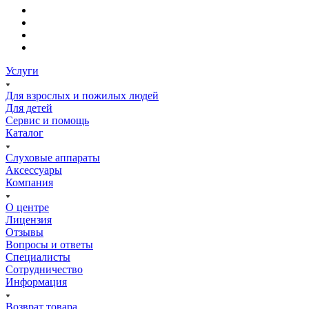
Услуги
Для взрослых и пожилых людей
Для детей
Сервис и помощь
Каталог
Слуховые аппараты
Аксессуары
Компания
О центре
Лицензия
Отзывы
Вопросы и ответы
Специалисты
Сотрудничество
Информация
Возврат товара