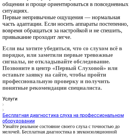
общении и проще ориентироваться в повседневных
ситуациях.
Первые непривычные ощущения — нормальная
часть адаптации. Если носить аппараты постепенно,
вовремя обращаться за настройкой и не спешить,
привыкание проходит легче.
Если вы хотите убедиться, что со слухом всё в
порядке, или заметили первые тревожные
сигналы, не откладывайте обследование.
Позвоните в центр «Первый Слуховой» или
оставьте заявку на сайте, чтобы пройти
профессиональную проверку и получить
понятные рекомендации специалиста.
Услуги
Бесплатная диагностика слуха на профессиональном
оборудовании
Узнайте реальное состояние своего слуха с точностью до
мелочей. Бесплатная диагностика в звукоизоляционной