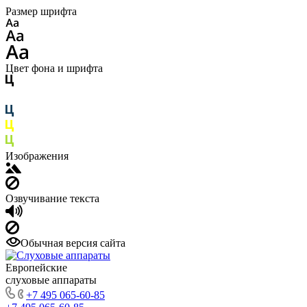
Размер шрифта
Цвет фона и шрифта
Изображения
Озвучивание текста
Обычная версия сайта
Европейские
слуховые аппараты
+7 495 065-60-85