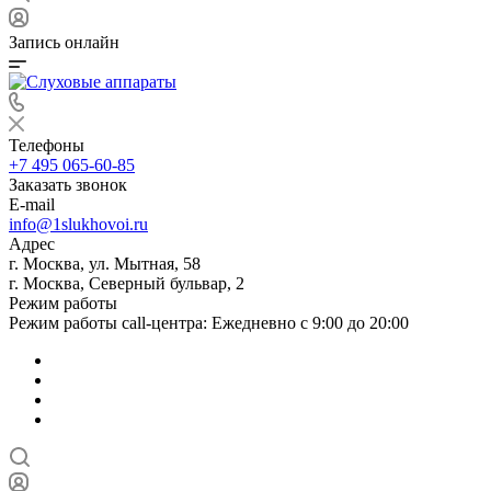
Запись онлайн
Телефоны
+7 495 065-60-85
Заказать звонок
E-mail
info@1slukhovoi.ru
Адрес
г. Москва, ул. Мытная, 58
г. Москва, Северный бульвар, 2
Режим работы
Режим работы call-центра: Ежедневно с 9:00 до 20:00