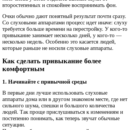
второстепенных и спокойнее воспринимать фон.
Очки обычно дают понятный результат почти сразу.
Со слуховыми аппаратами процесс идет иначе: слуху
требуется больше времени на перестройку. У кого-то
привыкание занимает несколько дней, у кого-то —
несколько недель. Особенно это касается людей,
которые раньше не носили слуховые аппараты.
Как сделать привыкание более
комфортным
1. Начинайте с привычной среды
В первые дни лучше использовать слуховые
аппараты дома или в другом знакомом месте, где нет
сильного шума, спешки и большого количества
людей. Так проще прислушиваться к изменениям и
постепенно понимать, как теперь звучат обычные
ситуации.