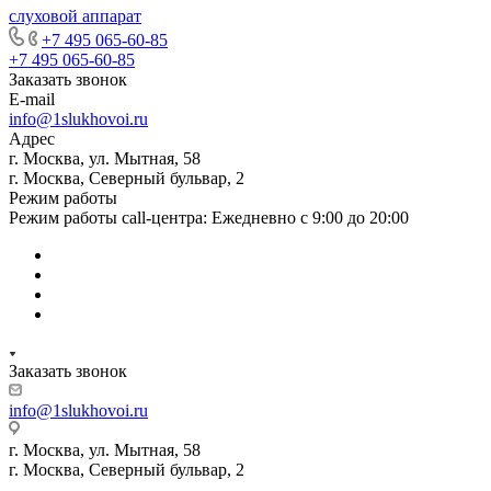
слуховой аппарат
+7 495 065-60-85
+7 495 065-60-85
Заказать звонок
E-mail
info@1slukhovoi.ru
Адрес
г. Москва, ул. Мытная, 58
г. Москва, Северный бульвар, 2
Режим работы
Режим работы call-центра: Ежедневно с 9:00 до 20:00
Заказать звонок
info@1slukhovoi.ru
г. Москва, ул. Мытная, 58
г. Москва, Северный бульвар, 2