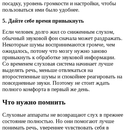
посадку, уровень громкости и настройки, чтобы
пользоваться ими было удобнее.
5. Дайте себе время привыкнуть
Если человек долго жил со сниженным слухом,
обычный звуковой фон сначала может раздражать.
Некоторые шумы воспринимаются громче, чем
ожидалось, потому что мозгу нужно заново
привыкнуть к обработке звуковой информации.
Со временем слуховая система начинает лучше
выделять речь, меньше отвлекаться на
второстепенные шумы и спокойнее реагировать на
повседневные звуки. Поэтому не стоит ждать
полного комфорта в первый же день.
Что нужно помнить
Слуховые аппараты не возвращают слух в прежнее
состояние полностью. Но они помогают лучше
понимать речь, увереннее чувствовать себя в