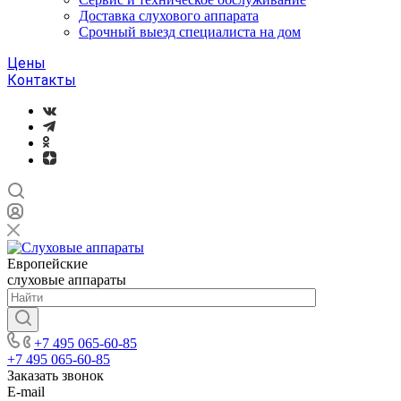
Доставка слухового аппарата
Срочный выезд специалиста на дом
Цены
Контакты
Европейские
слуховые аппараты
+7 495 065-60-85
+7 495 065-60-85
Заказать звонок
E-mail