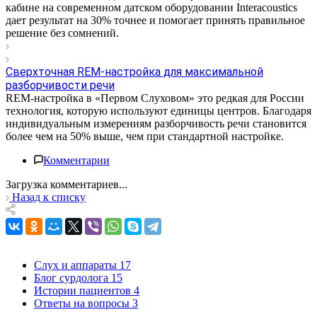
кабине на современном датском оборудовании Interacoustics
дает результат на 30% точнее и помогает принять правильное
решение без сомнений.
Сверхточная REM-настройка для максимальной
разборчивости речи
REM-настройка в «Первом Слуховом» это редкая для России
технология, которую используют единицы центров. Благодаря
индивидуальным измерениям разборчивость речи становится
более чем на 50% выше, чем при стандартной настройке.
Комментарии
Загрузка комментариев...
Назад к списку
Слух и аппараты
17
Блог сурдолога
15
Истории пациентов
4
Ответы на вопросы
3