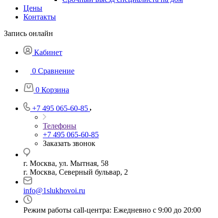
Цены
Контакты
Запись онлайн
Кабинет
0
Сравнение
0
Корзина
+7 495 065-60-85
Телефоны
+7 495 065-60-85
Заказать звонок
г. Москва, ул. Мытная, 58
г. Москва, Северный бульвар, 2
info@1slukhovoi.ru
Режим работы call-центра: Ежедневно с 9:00 до 20:00