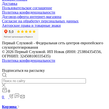
Доставка
Пользовательское соглашение
Политика конфиденциальности
Договор-оферта интернет-магазина
Согласие на обработку персональных данных
Авторские права и товарные знаки
Первый Слуховой - Федеральная сеть центров европейского
слухопротезирования
© 2026 Первый Слуховой. ИП Новак (ИНН: 253804354556,
ОГРНИП: 324508100335435)
Политика конфиденциальности
Подписаться на рассылку
0
0
Корзина