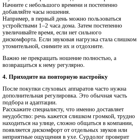
Начните с небольшого времени и постепенно
добавляйте часы ношения.
Например, в первый день можно пользоваться
устройствами 1–2 часа дома. Затем постепенно
увеличивайте время, если нет сильного
дискомфорта. Если звуковая нагрузка стала слишком
утомительной, снимите их и отдохните.
Важно не прекращать ношение полностью, а
возвращаться к нему регулярно.
4. Приходите на повторную настройку
После покупки слуховых аппаратов часто нужна
дополнительная регулировка. Это обычная часть
подбора и адаптации.
Расскажите специалисту, что именно доставляет
неудобство: речь кажется слишком громкой, трудно
находиться на улице, сложно общаться в компании,
появляется дискомфорт от отдельных звуков или
неприятные ощущения в ухе. Сурдолог проверит