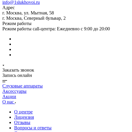
info@1slukhovoi.ru
Адрес
г. Москва, ул. Мытная, 58
г. Москва, Северный бульвар, 2
Режим работы
Режим работы call-центра: Ежедневно с 9:00 до 20:00
Заказать звонок
Запись онлайн
Слуховые аппараты
Аксессуары
Акции
О нас
О центре
Лицензия
Отзывы
Вопросы и ответы