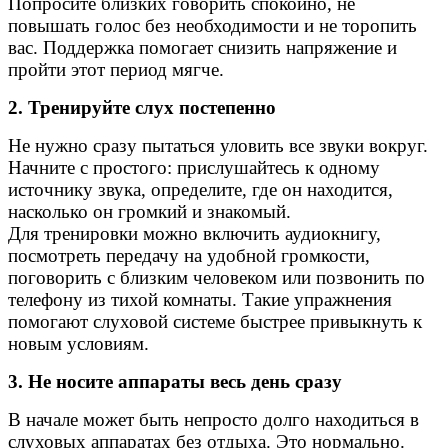
Попросите близких говорить спокойно, не
повышать голос без необходимости и не торопить
вас. Поддержка помогает снизить напряжение и
пройти этот период мягче.
2. Тренируйте слух постепенно
Не нужно сразу пытаться уловить все звуки вокруг.
Начните с простого: прислушайтесь к одному
источнику звука, определите, где он находится,
насколько он громкий и знакомый.
Для тренировки можно включить аудиокнигу,
посмотреть передачу на удобной громкости,
поговорить с близким человеком или позвонить по
телефону из тихой комнаты. Такие упражнения
помогают слуховой системе быстрее привыкнуть к
новым условиям.
3. Не носите аппараты весь день сразу
В начале может быть непросто долго находиться в
слуховых аппаратах без отдыха. Это нормально.