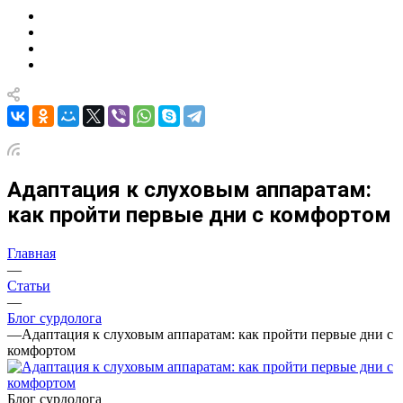
Адаптация к слуховым аппаратам:
как пройти первые дни с комфортом
Главная
—
Статьи
—
Блог сурдолога
—
Адаптация к слуховым аппаратам: как пройти первые дни с
комфортом
Блог сурдолога