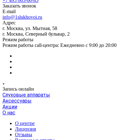
+7 495 065-60-85
Заказать звонок
E-mail
info@1slukhovoi.ru
Адрес
г. Москва, ул. Мытная, 58
г. Москва, Северный бульвар, 2
Режим работы
Режим работы call-центра: Ежедневно с 9:00 до 20:00
Запись онлайн
Слуховые аппараты
Аксессуары
Акции
О нас
О центре
Лицензия
Отзывы