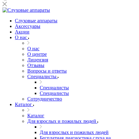
Слуховые аппараты
Аксессуары
Акции
О нас
О нас
О центре
Лицензия
Отзывы
Вопросы и ответы
Специалисты
Специалисты
Специалисты
Сотрудничество
Каталог
Каталог
Для взрослых и пожилых людей
Для взрослых и пожилых людей
Бесплатная диагностика слуха на