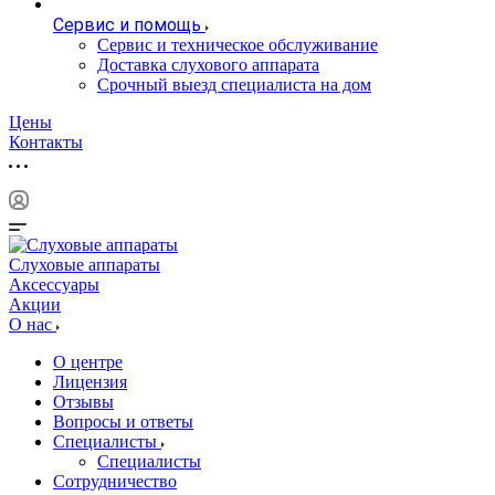
Сервис и помощь
Сервис и техническое обслуживание
Доставка слухового аппарата
Срочный выезд специалиста на дом
Цены
Контакты
Слуховые аппараты
Аксессуары
Акции
О нас
О центре
Лицензия
Отзывы
Вопросы и ответы
Специалисты
Специалисты
Сотрудничество