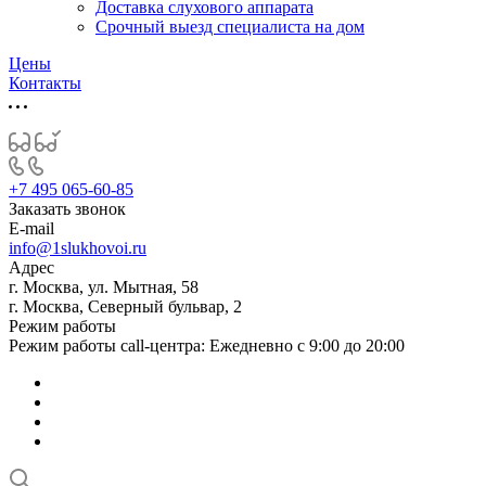
Доставка слухового аппарата
Срочный выезд специалиста на дом
Цены
Контакты
+7 495 065-60-85
Заказать звонок
E-mail
info@1slukhovoi.ru
Адрес
г. Москва, ул. Мытная, 58
г. Москва, Северный бульвар, 2
Режим работы
Режим работы call-центра: Ежедневно с 9:00 до 20:00