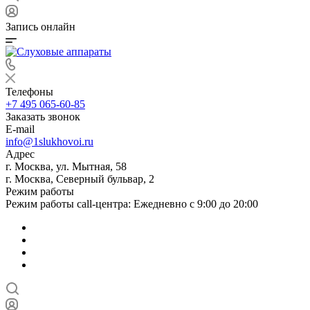
Запись онлайн
Телефоны
+7 495 065-60-85
Заказать звонок
E-mail
info@1slukhovoi.ru
Адрес
г. Москва, ул. Мытная, 58
г. Москва, Северный бульвар, 2
Режим работы
Режим работы call-центра: Ежедневно с 9:00 до 20:00