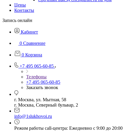
Цены
Контакты
Запись онлайн
Кабинет
0
Сравнение
0
Корзина
+7 495 065-60-85
Телефоны
+7 495 065-60-85
Заказать звонок
г. Москва, ул. Мытная, 58
г. Москва, Северный бульвар, 2
info@1slukhovoi.ru
Режим работы call-центра: Ежедневно с 9:00 до 20:00