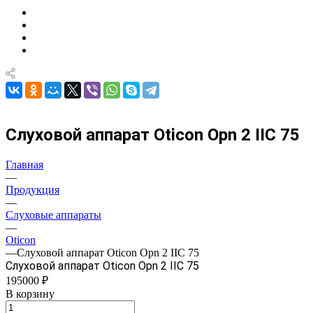
Слуховой аппарат Oticon Opn 2 IIC 75
Главная
—
Продукция
—
Слуховые аппараты
—
Oticon
—
Слуховой аппарат Oticon Opn 2 IIC 75
Слуховой аппарат Oticon Opn 2 IIC 75
195000 ₽
В корзину