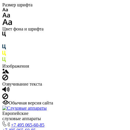
Размер шрифта
Цвет фона и шрифта
Изображения
Озвучивание текста
Обычная версия сайта
Европейские
слуховые аппараты
+7 495 065-60-85