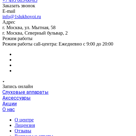
+7 495 065-60-85
Заказать звонок
E-mail
info@1slukhovoi.ru
Адрес
г. Москва, ул. Мытная, 58
г. Москва, Северный бульвар, 2
Режим работы
Режим работы call-центра: Ежедневно с 9:00 до 20:00
Запись онлайн
Слуховые аппараты
Аксессуары
Акции
О нас
О центре
Лицензия
Отзывы