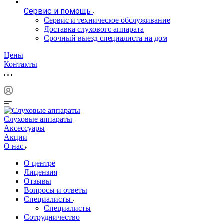
Сервис и помощь
Сервис и техническое обслуживание
Доставка слухового аппарата
Срочный выезд специалиста на дом
Цены
Контакты
Слуховые аппараты
Аксессуары
Акции
О нас
О центре
Лицензия
Отзывы
Вопросы и ответы
Специалисты
Специалисты
Сотрудничество