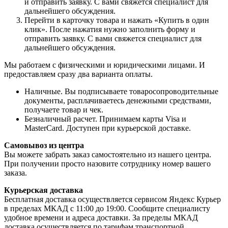
и отправить заявку. С вами свяжется специалист для
дальнейшего обсуждения.
Перейти в карточку товара и нажать «Купить в один
клик». После нажатия нужно заполнить форму и
отправить заявку. С вами свяжется специалист для
дальнейшего обсуждения.
Мы работаем с физическими и юридическими лицами. И
предоставляем сразу два варианта оплаты.
Наличные. Вы подписываете товаросопроводительные
документы, расплачиваетесь денежными средствами,
получаете товар и чек.
Безналичный расчет. Принимаем карты Visa и
MasterCard. Доступен при курьерской доставке.
Самовывоз из центра
Вы можете забрать заказ самостоятельно из нашего центра.
При получении просто назовите сотруднику номер вашего
заказа.
Курьерская доставка
Бесплатная доставка осуществляется сервисом Яндекс Курьер
в пределах МКАД с 11:00 до 19:00. Сообщите специалисту
удобное времени и адреса доставки. За пределы МКАД
доставка осуществляется по тарифам транспортной