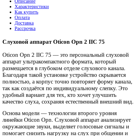
Описание
Характеристики
Как купить
Оплата
Доставка
Рассрочка
Слуховой аппарат Oticon Opn 2 IIC 75
Oticon Opn 2 IIC 75 — это персональный слуховой
аппарат ультракомпактного формата, который
размещается в глубоком отделе слухового канала.
Благодаря такой установке устройство скрывается
полностью, а корпус точно повторяет форму канала,
так как создаётся по индивидуальному слепку. Это
удобный вариант для тех, кто хочет улучшить
качество слуха, сохраняя естественный внешний вид.
Основа модели — технологии второго уровня
линейки Oticon Opn. Слуховой аппарат анализирует
окружающие звуки, выделяет голосовые сигналы и
помогает снизить нагрузку на слух при общении и