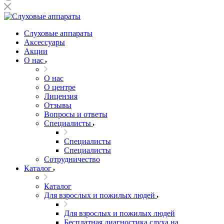
Слуховые аппараты
Аксессуары
Акции
О нас
О нас
О центре
Лицензия
Отзывы
Вопросы и ответы
Специалисты
Специалисты
Специалисты
Сотрудничество
Каталог
Каталог
Для взрослых и пожилых людей
Для взрослых и пожилых людей
Бесплатная диагностика слуха на