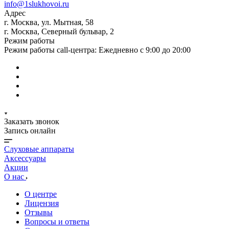
info@1slukhovoi.ru
Адрес
г. Москва, ул. Мытная, 58
г. Москва, Северный бульвар, 2
Режим работы
Режим работы call-центра: Ежедневно с 9:00 до 20:00
Заказать звонок
Запись онлайн
Слуховые аппараты
Аксессуары
Акции
О нас
О центре
Лицензия
Отзывы
Вопросы и ответы