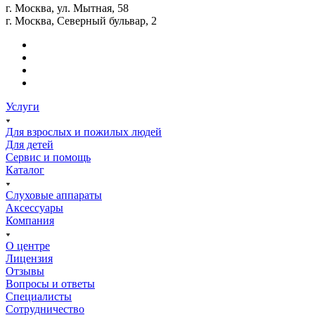
г. Москва, ул. Мытная, 58
г. Москва, Северный бульвар, 2
Услуги
Для взрослых и пожилых людей
Для детей
Сервис и помощь
Каталог
Слуховые аппараты
Аксессуары
Компания
О центре
Лицензия
Отзывы
Вопросы и ответы
Специалисты
Сотрудничество