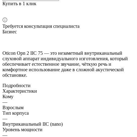
Купить в 1 клик
Требуется консультация специалиста
Бизнес
Oticon Opn 2 IIC 75 — это незаметный внутриканальный
слуховой аппарат индивидуального изготовления, который
обеспечивает естественное звучание, чёткую речь и
комфортное использование даже в сложной акустической
обстановке.
Подробности
Характеристики
Кому
—
Взрослым
Тип корпуса
—
Внутриканальный IIC (nano)
Уровень мощности
—