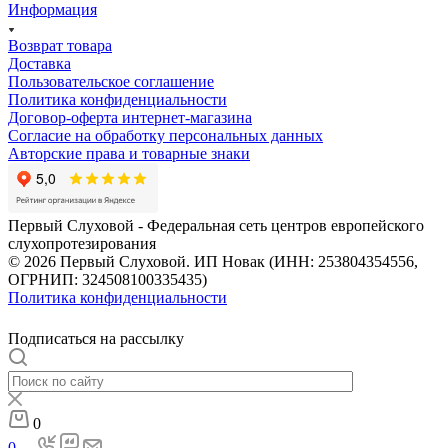
Информация
Возврат товара
Доставка
Пользовательское соглашение
Политика конфиденциальности
Договор-оферта интернет-магазина
Согласие на обработку персональных данных
Авторские права и товарные знаки
Первый Слуховой - Федеральная сеть центров европейского
слухопротезирования
© 2026 Первый Слуховой. ИП Новак (ИНН: 253804354556,
ОГРНИП: 324508100335435)
Политика конфиденциальности
Подписаться на рассылку
0
0