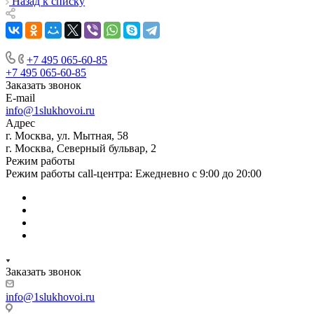
Назад к списку
+7 495 065-60-85
+7 495 065-60-85
Заказать звонок
E-mail
info@1slukhovoi.ru
Адрес
г. Москва, ул. Мытная, 58
г. Москва, Северный бульвар, 2
Режим работы
Режим работы call-центра: Ежедневно с 9:00 до 20:00
Заказать звонок
info@1slukhovoi.ru