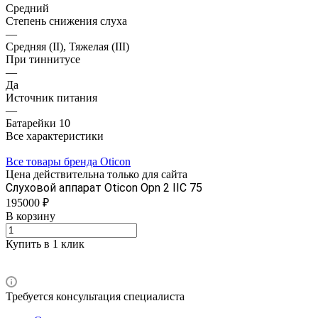
Средний
Степень снижения слуха
—
Средняя (II), Тяжелая (III)
При тиннитусе
—
Да
Источник питания
—
Батарейки 10
Все характеристики
Все товары бренда Oticon
Цена действительна только для сайта
Слуховой аппарат Oticon Opn 2 IIC 75
195000 ₽
В корзину
Купить в 1 клик
Требуется консультация специалиста