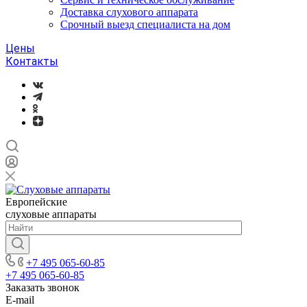
Доставка слухового аппарата
Срочный выезд специалиста на дом
Цены
Контакты
Европейские
слуховые аппараты
+7 495 065-60-85
+7 495 065-60-85
Заказать звонок
E-mail