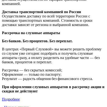
компанией.
Доставка транспортной компанией по России
Осуществляем доставку по всей территории России с
помощью транспортных компаний. Стоимость и сроки
доставки зависят от региона и выбранной компании.
Рассрочка на слуховые аппараты
Без банков. Без процентов. Без переплат.
В центрах «Первый Слуховой» вы можете решить проблему
со слухом уже сегодня: подобрать и получить слуховые
аппараты сразу, а оплату разделить на удобные части — без
банков, процентов и переплат.
Рассрочка — без скрытых комиссий;
Оформление — только по паспорту;
Результат — радость общения без финансового стресса.
При оформлении слуховых аппаратов в рассрочку акции и
скидки не действуют
Подробнее