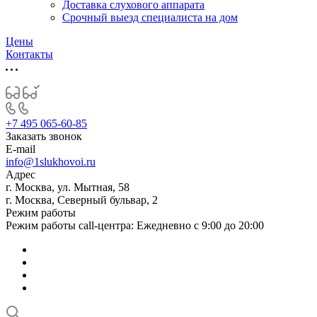
Доставка слухового аппарата
Срочный выезд специалиста на дом
Цены
Контакты
+7 495 065-60-85
Заказать звонок
E-mail
info@1slukhovoi.ru
Адрес
г. Москва, ул. Мытная, 58
г. Москва, Северный бульвар, 2
Режим работы
Режим работы call-центра: Ежедневно с 9:00 до 20:00