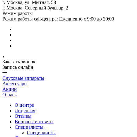
г. Москва, ул. Мытная, 58
г. Москва, Северный бульвар, 2
Режим работы
Режим работы call-центра: Ежедневно с 9:00 до 20:00
Заказать звонок
Запись онлайн
Слуховые аппараты
Аксессуары
Акции
О нас
О центре
Лицензия
Отзывы
Вопросы и ответы
Специалисты
Специалисты