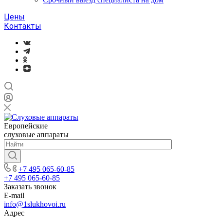
Цены
Контакты
Европейские
слуховые аппараты
+7 495 065-60-85
+7 495 065-60-85
Заказать звонок
E-mail
info@1slukhovoi.ru
Адрес