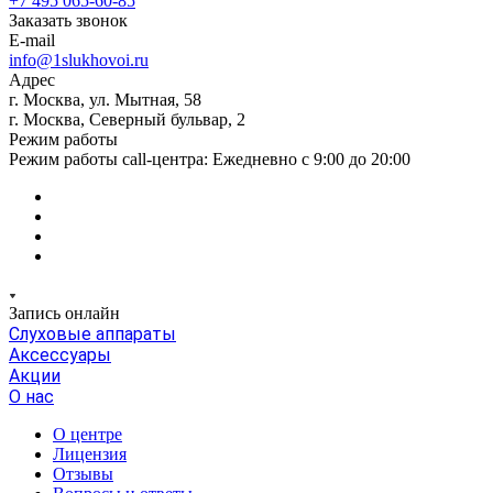
+7 495 065-60-85
Заказать звонок
E-mail
info@1slukhovoi.ru
Адрес
г. Москва, ул. Мытная, 58
г. Москва, Северный бульвар, 2
Режим работы
Режим работы call-центра: Ежедневно с 9:00 до 20:00
Запись онлайн
Слуховые аппараты
Аксессуары
Акции
О нас
О центре
Лицензия
Отзывы