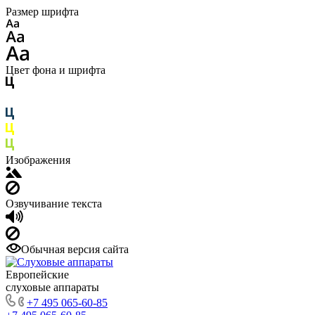
Размер шрифта
Цвет фона и шрифта
Изображения
Озвучивание текста
Обычная версия сайта
Европейские
слуховые аппараты
+7 495 065-60-85