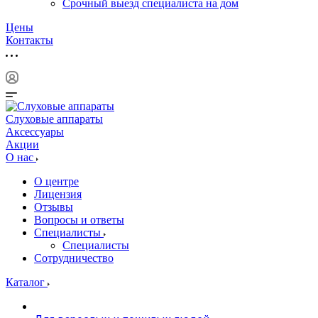
Срочный выезд специалиста на дом
Цены
Контакты
Слуховые аппараты
Аксессуары
Акции
О нас
О центре
Лицензия
Отзывы
Вопросы и ответы
Специалисты
Специалисты
Сотрудничество
Каталог