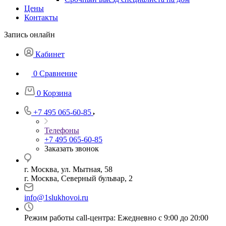
Цены
Контакты
Запись онлайн
Кабинет
0
Сравнение
0
Корзина
+7 495 065-60-85
Телефоны
+7 495 065-60-85
Заказать звонок
г. Москва, ул. Мытная, 58
г. Москва, Северный бульвар, 2
info@1slukhovoi.ru
Режим работы call-центра: Ежедневно с 9:00 до 20:00