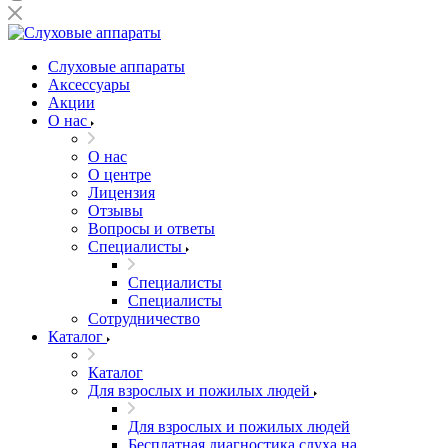
Слуховые аппараты
Аксессуары
Акции
О нас
О нас
О центре
Лицензия
Отзывы
Вопросы и ответы
Специалисты
Специалисты
Специалисты
Сотрудничество
Каталог
Каталог
Для взрослых и пожилых людей
Для взрослых и пожилых людей
Бесплатная диагностика слуха на