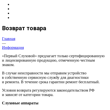
Возврат товара
Главная
—
Информация
«Первый Слуховой» предлагает только сертифицированную
и лицензированную продукцию, отмеченную честным
знаком.
В случае неисправности мы отправим устройство
в собственную сервисную службу для диагностики
и ремонта. В течение срока гарантии ремонт бесплатный.
Условия возврата регулируются законодательством РФ
и зависят от категории товара.
Слуховые аппараты