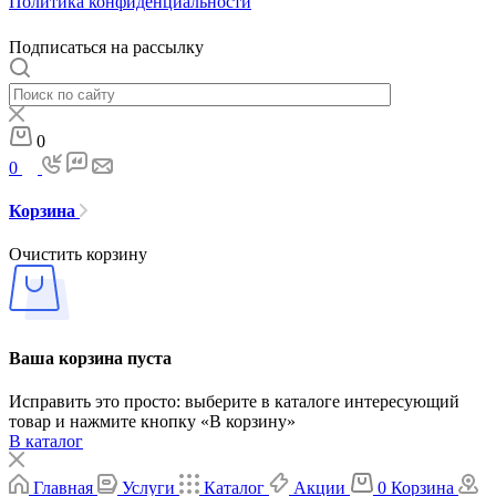
Политика конфиденциальности
Подписаться на рассылку
0
0
Корзина
Очистить корзину
Ваша корзина пуста
Исправить это просто: выберите в каталоге интересующий
товар и нажмите кнопку «В корзину»
В каталог
Главная
Услуги
Каталог
Акции
0
Корзина