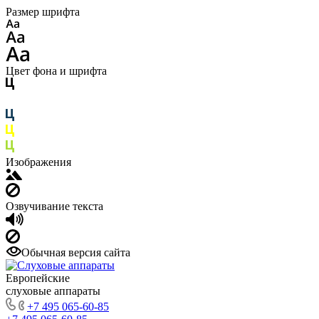
Размер шрифта
Цвет фона и шрифта
Изображения
Озвучивание текста
Обычная версия сайта
Европейские
слуховые аппараты
+7 495 065-60-85