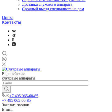
Доставка слухового аппарата
Срочный выезд специалиста на дом
Цены
Контакты
Европейские
слуховые аппараты
+7 495 065-60-85
+7 495 065-60-85
Заказать звонок
E-mail