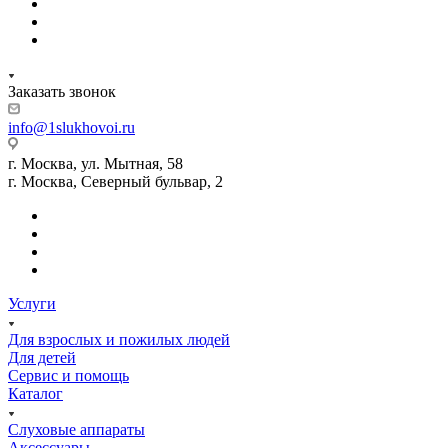
Заказать звонок
info@1slukhovoi.ru
г. Москва, ул. Мытная, 58
г. Москва, Северный бульвар, 2
Услуги
Для взрослых и пожилых людей
Для детей
Сервис и помощь
Каталог
Слуховые аппараты
Аксессуары