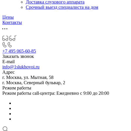
Доставка слухового аппарата
Срочный выезд специалиста на дом
Цены
Контакты
+7 495 065-60-85
Заказать звонок
E-mail
info@1slukhovoi.ru
Адрес
г. Москва, ул. Мытная, 58
г. Москва, Северный бульвар, 2
Режим работы
Режим работы call-центра: Ежедневно с 9:00 до 20:00