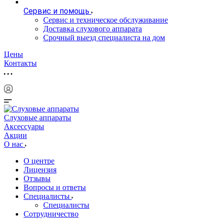
Сервис и помощь
Сервис и техническое обслуживание
Доставка слухового аппарата
Срочный выезд специалиста на дом
Цены
Контакты
Слуховые аппараты
Аксессуары
Акции
О нас
О центре
Лицензия
Отзывы
Вопросы и ответы
Специалисты
Специалисты
Сотрудничество