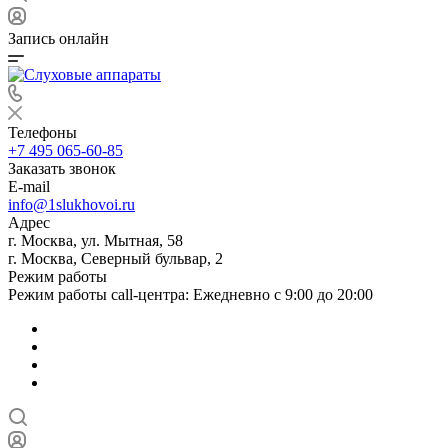
Запись онлайн
Телефоны
+7 495 065-60-85
Заказать звонок
E-mail
info@1slukhovoi.ru
Адрес
г. Москва, ул. Мытная, 58
г. Москва, Северный бульвар, 2
Режим работы
Режим работы call-центра: Ежедневно с 9:00 до 20:00