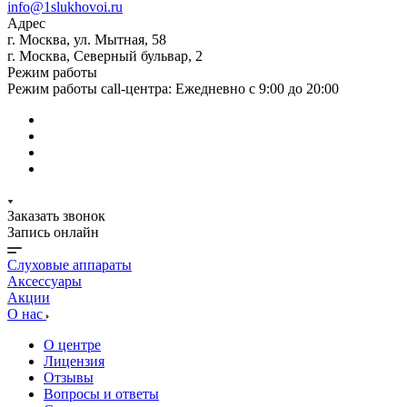
info@1slukhovoi.ru
Адрес
г. Москва, ул. Мытная, 58
г. Москва, Северный бульвар, 2
Режим работы
Режим работы call-центра: Ежедневно с 9:00 до 20:00
Заказать звонок
Запись онлайн
Слуховые аппараты
Аксессуары
Акции
О нас
О центре
Лицензия
Отзывы
Вопросы и ответы