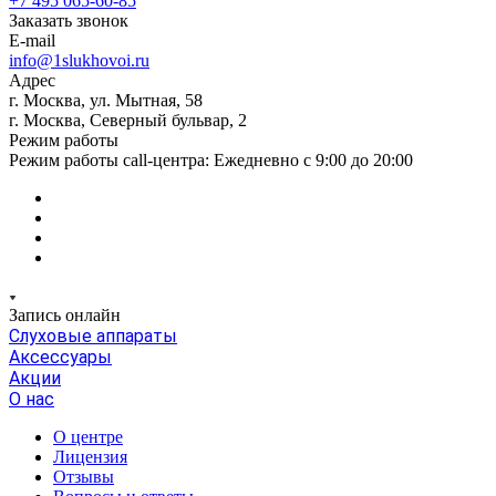
+7 495 065-60-85
Заказать звонок
E-mail
info@1slukhovoi.ru
Адрес
г. Москва, ул. Мытная, 58
г. Москва, Северный бульвар, 2
Режим работы
Режим работы call-центра: Ежедневно с 9:00 до 20:00
Запись онлайн
Слуховые аппараты
Аксессуары
Акции
О нас
О центре
Лицензия
Отзывы