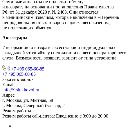
Слуховые аппараты не подлежат обмену
и возврату на основании постановления Правительства
РФ от 31 декабря 2020 г. № 2463. Они относятся
к медицинским изделиям, которые включены в «Перечень
непродовольственных товаров надлежащего качества,
не подлежащих обмену».
Аксессуары
Информацию о возврате аксессуаров и индивидуальных
вкладышей уточняйте у специалиста вашего центра хорошего
слуха. Возможность возврата зависит от типа устройства.
+7 495 065-60-85
+7 495 065-60-85
Заказать звонок
E-mail
info@1slukhovoi.ru
Адрес
г. Москва, ул. Мытная, 58
г. Москва, Северный бульвар, 2
Режим работы
Режим работы call-центра: Ежедневно с 9:00 до 20:00