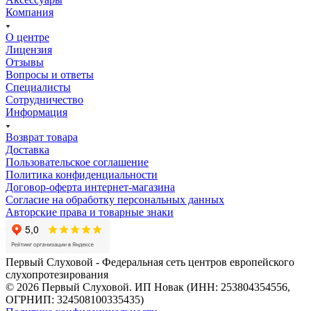
Компания
О центре
Лицензия
Отзывы
Вопросы и ответы
Специалисты
Сотрудничество
Информация
Возврат товара
Доставка
Пользовательское соглашение
Политика конфиденциальности
Договор-оферта интернет-магазина
Согласие на обработку персональных данных
Авторские права и товарные знаки
Первый Слуховой - Федеральная сеть центров европейского
слухопротезирования
© 2026 Первый Слуховой. ИП Новак (ИНН: 253804354556,
ОГРНИП: 324508100335435)